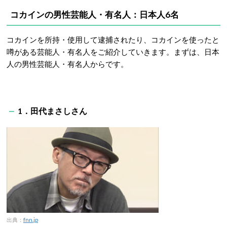
コカインの男性芸能人・有名人：日本人6名
コカインを所持・使用して逮捕されたり、コカインを使ったと
噂がある芸能人・有名人をご紹介していきます。まずは、日本
人の男性芸能人・有名人からです。
1．田代まさしさん
出典：
fnn.jp