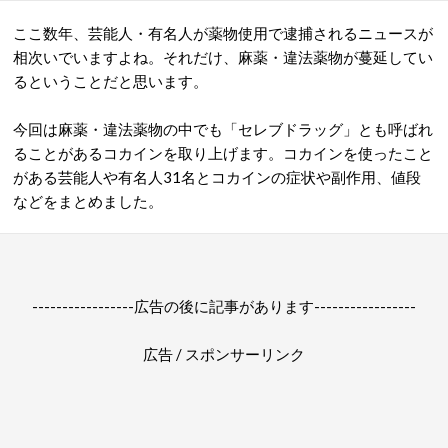
ここ数年、芸能人・有名人が薬物使用で逮捕されるニュースが
相次いでいますよね。それだけ、麻薬・違法薬物が蔓延してい
るということだと思います。
今回は麻薬・違法薬物の中でも「セレブドラッグ」とも呼ばれ
ることがあるコカインを取り上げます。コカインを使ったこと
がある芸能人や有名人31名とコカインの症状や副作用、値段
などをまとめました。
-----------------広告の後に記事があります-----------------
広告 / スポンサーリンク