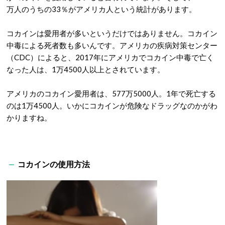
万人のうちの33％がアメリカ人という統計があります。
コカインは愛用者が多いというだけではありません。コカイン
中毒による死者数も多いんです。アメリカの疾病対策センター
（CDC）によると、2017年にアメリカでコカイン中毒で亡く
なった人は、1万4500人以上とされています。
アメリカのコカイン愛用者は、577万5000人。1年で死亡する
のは1万4500人。いかにコカインが危険なドラッグなのかがわ
かりますね。
コカインの使用方法