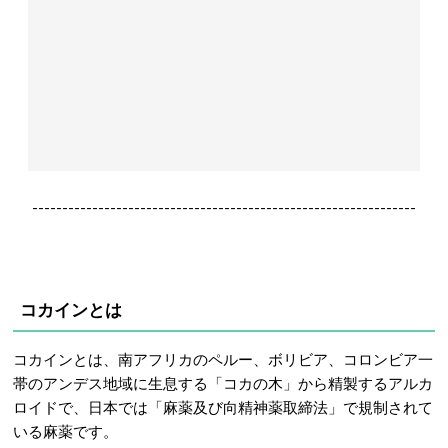
----------------------------------------------------------------
コカインとは
コカインとは、南アフリカのペルー、ボリビア、コロンビア一
帯のアンデス地域に生息する「コカの木」から精製するアルカ
ロイドで、日本では「麻薬及び向精神薬取締法」で規制されて
いる麻薬です。