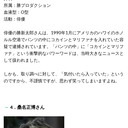
所属：勝プロダクション
血液型：O型
活動：俳優
俳優の勝新太郎さんは、1990年1月にアメリカのハワイのホノ
ルル空港でパンツの中にコカインとマリファナを入れていた容
疑で逮捕されています。「パンツの中」に「コカインとマリフ
ァナ」という衝撃的なパワーワードは、当時大きなニュースと
して扱われました。
しかも、取り調べに対して、「気付いたら入っていた」という
のですから、不謹慎ですが、思わず笑ってしまいますよね。
4．桑名正博さん