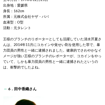
出身地：愛媛県
身長：162cm
所属：元株式会社ヤザ・パパ
血液型：O型
活動：元タレント
王様のブランチのリポーターとしても活躍していた清水芹夏さ
んは、2014年11月にコカインや覚せい剤を使用した罪で、暴
力団員の男性と一緒に逮捕されました。健康的でさわやかなイ
メージが強い王様のブランチのレポーターが、コカインをやっ
ていて、しかも暴力団員の男性と一緒に逮捕されたというの
は、衝撃的でしたよね。
6．田中香織さん