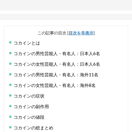
この記事の目次
[
目次を非表示
]
コカインとは
コカインの男性芸能人・有名人：日本人6名
コカインの女性芸能人・有名人：日本人6名
コカインの男性芸能人・有名人：海外11名
コカインの女性芸能人・有名人：海外8名
コカインの症状
コカインの副作用
コカインの値段
コカインの総まとめ