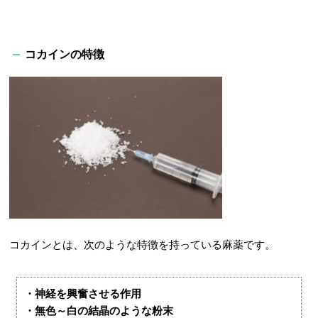
コカインの特徴
コカインとは、次のような特徴を持っている麻薬です。
・神経を興奮させる作用
・無色～白の結晶のような粉末