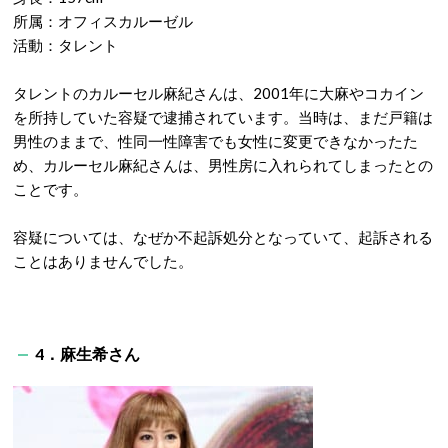
所属：オフィスカルーゼル
活動：タレント
タレントのカルーセル麻紀さんは、2001年に大麻やコカイン
を所持していた容疑で逮捕されています。当時は、まだ戸籍は
男性のままで、性同一性障害でも女性に変更できなかったた
め、カルーセル麻紀さんは、男性房に入れられてしまったとの
ことです。
容疑については、なぜか不起訴処分となっていて、起訴される
ことはありませんでした。
4．麻生希さん