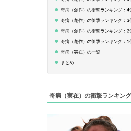
奇病（創作）の衝撃ランキング：4
奇病（創作）の衝撃ランキング：3
奇病（創作）の衝撃ランキング：2
奇病（創作）の衝撃ランキング：1
奇病（実在）の一覧
まとめ
奇病（実在）の衝撃ランキング