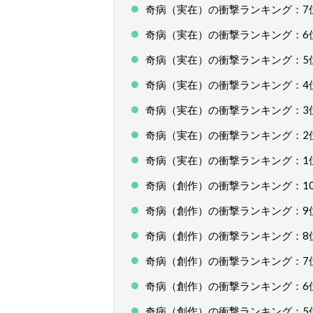
奇病（実在）の衝撃ランキング：7
奇病（実在）の衝撃ランキング：6
奇病（実在）の衝撃ランキング：5
奇病（実在）の衝撃ランキング：4
奇病（実在）の衝撃ランキング：3
奇病（実在）の衝撃ランキング：2
奇病（実在）の衝撃ランキング：1
奇病（創作）の衝撃ランキング：1
奇病（創作）の衝撃ランキング：9
奇病（創作）の衝撃ランキング：8
奇病（創作）の衝撃ランキング：7
奇病（創作）の衝撃ランキング：6
奇病（創作）の衝撃ランキング：5