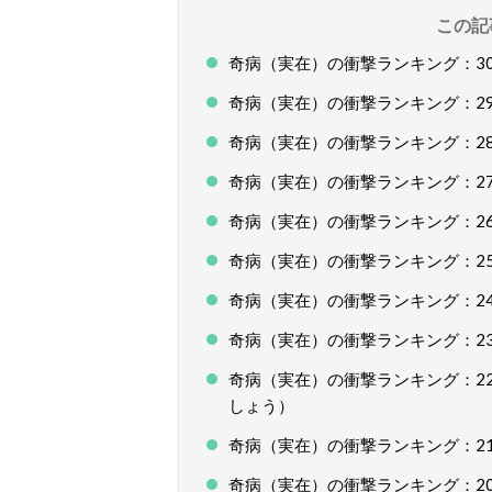
この記
奇病（実在）の衝撃ランキング：3
奇病（実在）の衝撃ランキング：2
奇病（実在）の衝撃ランキング：2
奇病（実在）の衝撃ランキング：2
奇病（実在）の衝撃ランキング：2
奇病（実在）の衝撃ランキング：2
奇病（実在）の衝撃ランキング：2
奇病（実在）の衝撃ランキング：2
奇病（実在）の衝撃ランキング：2
しょう）
奇病（実在）の衝撃ランキング：2
奇病（実在）の衝撃ランキング：2