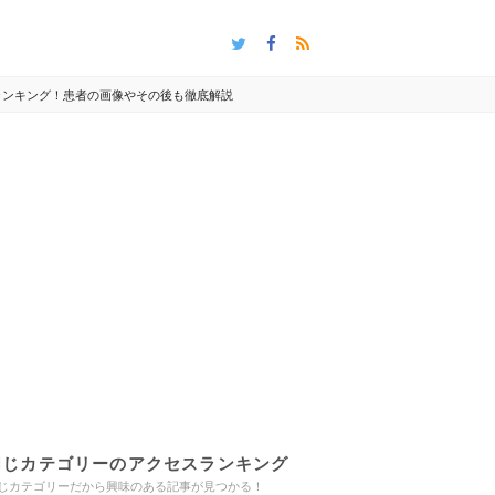
撃度ランキング！患者の画像やその後も徹底解説
同じカテゴリーのアクセスランキング
じカテゴリーだから興味のある記事が見つかる！