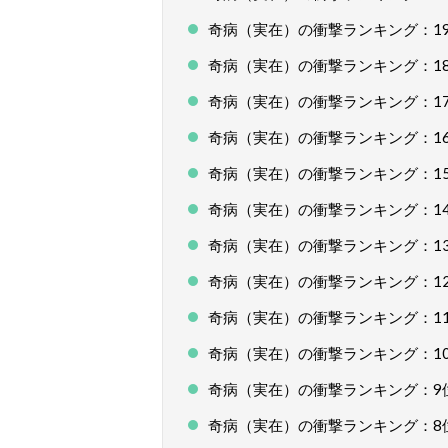
奇病（実在）の衝撃ランキング：1
奇病（実在）の衝撃ランキング：1
奇病（実在）の衝撃ランキング：1
奇病（実在）の衝撃ランキング：1
奇病（実在）の衝撃ランキング：1
奇病（実在）の衝撃ランキング：1
奇病（実在）の衝撃ランキング：1
奇病（実在）の衝撃ランキング：1
奇病（実在）の衝撃ランキング：1
奇病（実在）の衝撃ランキング：1
奇病（実在）の衝撃ランキング：9
奇病（実在）の衝撃ランキング：8