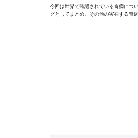
今回は世界で確認されている奇病につ
グとしてまとめ、その他の実在する奇