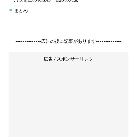
まとめ
--------------広告の後に記事があります--------------
広告 / スポンサーリンク