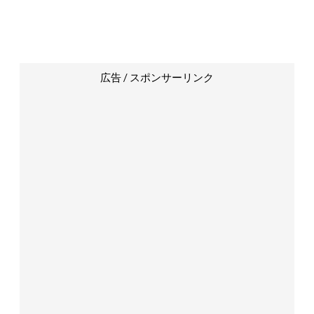
広告 / スポンサーリンク