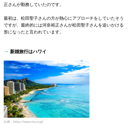
正さんが勤務していたのです。
最初は、松田聖子さんの方が熱心にアプローチをしていたそう
ですが、最終的には河奈裕正さんが松田聖子さんを追いかける
形になったと言われています。
新婚旅行はハワイ
出典：https://www.nta.co.jp/