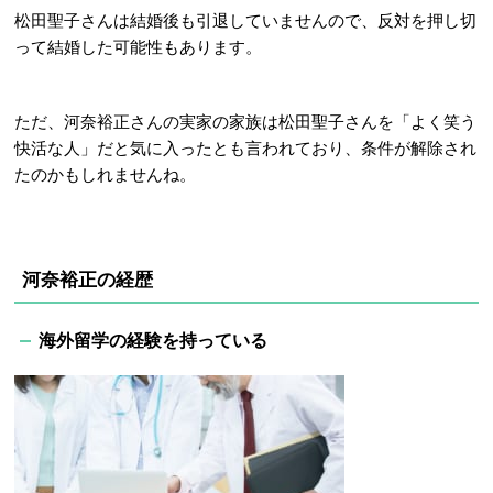
松田聖子さんは結婚後も引退していませんので、反対を押し切
って結婚した可能性もあります。
ただ、河奈裕正さんの実家の家族は松田聖子さんを「よく笑う
快活な人」だと気に入ったとも言われており、条件が解除され
たのかもしれませんね。
河奈裕正の経歴
海外留学の経験を持っている