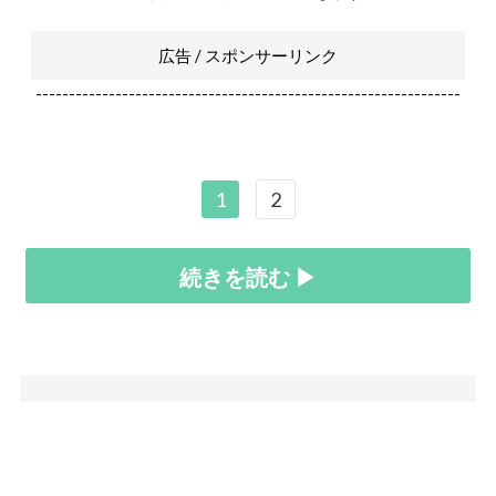
広告 / スポンサーリンク
----------------------------------------------------------------
1
2
続きを読む ▶