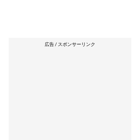
広告 / スポンサーリンク