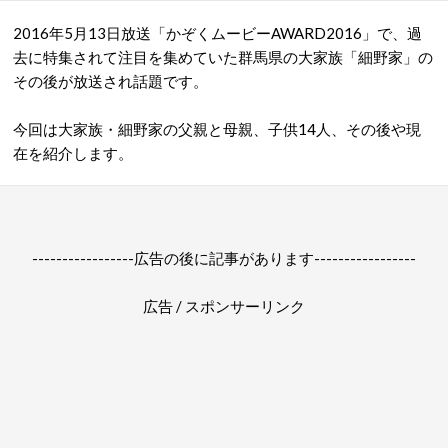
2016年5月13日放送「かぞくムービーAWARD2016」で、過
去に特集されて注目を集めていた群馬県の大家族「細野家」の
その後が放送され話題です。
今回は
大家族・
細野
家の父親と母親、子供14人、その後や現
在を紹介します。
-----------------広告の後に記事があります-----------------
広告 / スポンサーリンク