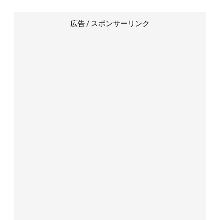
広告 / スポンサーリンク