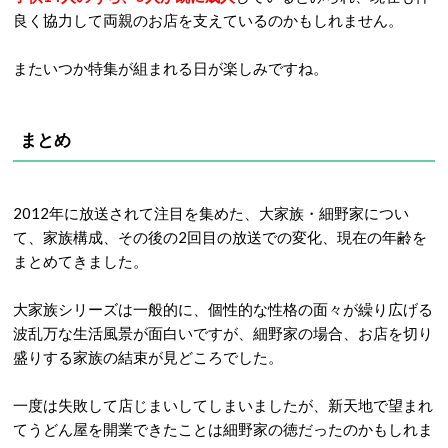
良く協力して両親のお店を支えているのかもしれません。
またいつか特集が組まれる日が楽しみですね。
まとめ
2012年に放送されて注目を集めた、大家族・細野家につい
て、家族構成、その後の2回目の放送での変化、現在の年齢を
まとめてきました。
大家族シリーズは一般的に、個性的な性格の面々が繰り広げる
波乱万な生活風景が面白いですが、細野家の場合、お店を切り
盛りする家族の結束が見どころでした。
一度は失敗して店じまいしてしまいましたが、新天地で望まれ
てうどん屋を開業できたことは細野家の徳だったのかもしれま