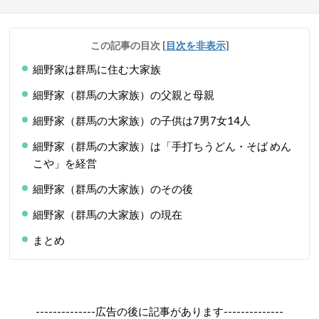
この記事の目次
[
目次を非表示
]
細野家は群馬に住む大家族
細野家（群馬の大家族）の父親と母親
細野家（群馬の大家族）の子供は7男7女14人
細野家（群馬の大家族）は「手打ちうどん・そば めん
こや」を経営
細野家（群馬の大家族）のその後
細野家（群馬の大家族）の現在
まとめ
--------------広告の後に記事があります--------------