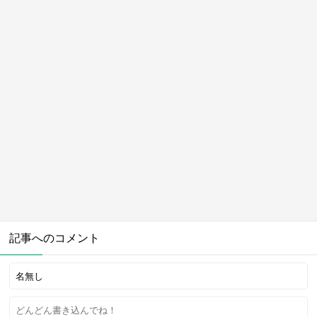
記事へのコメント