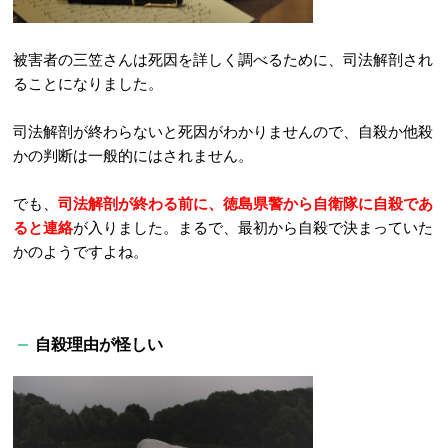
被害者の三笠さんは死因を詳しく調べるために、司法解剖され
ることになりました。
司法解剖が終わらないと死因がわかりませんので、自殺か他殺
かの判断は一般的にはされません。
でも、
司法解剖が終わる前に、徳島県警から自衛隊に自殺であ
ると連絡
が入りました。まるで、最初から自殺で決まっていた
かのようですよね。
自殺理由が怪しい