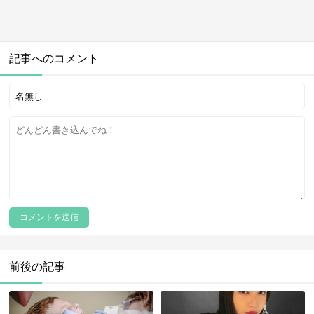
記事へのコメント
前後の記事