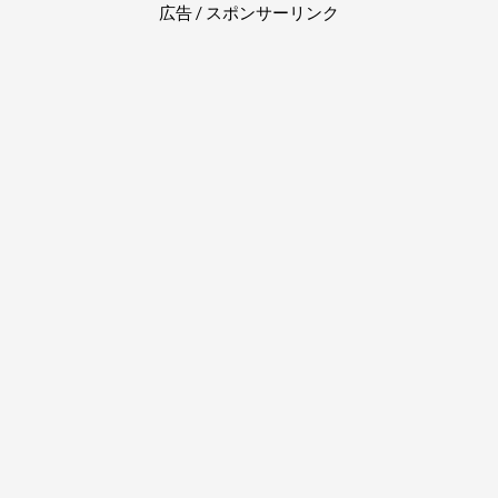
広告 / スポンサーリンク