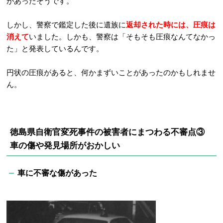
があったそうです。
しかし、警察で鑑定した後に遺族に
返却された時には、圧痕は
消えて
いました。しかも、警察は「そもそも圧痕なんてなかっ
た」と発表しているんです。
円状の圧痕があると、何かまずいことがあったのかもしれませ
ん。
徳島県自衛官変死事件の被害者にまつわる不審点③
車の傷や発見場所がおかしい
車に不審な傷があった