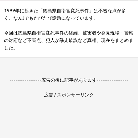
1999年に起きた「徳島県自衛官変死事件」は不審な点が多
く、なんJでもたびたび話題になっています。
今回は徳島県自衛官変死事件の経緯、被害者や発見現場・警察
の対応など不審点、犯人が暴走族説など真相、現在をまとめま
した。
-----------------広告の後に記事があります-----------------
広告 / スポンサーリンク