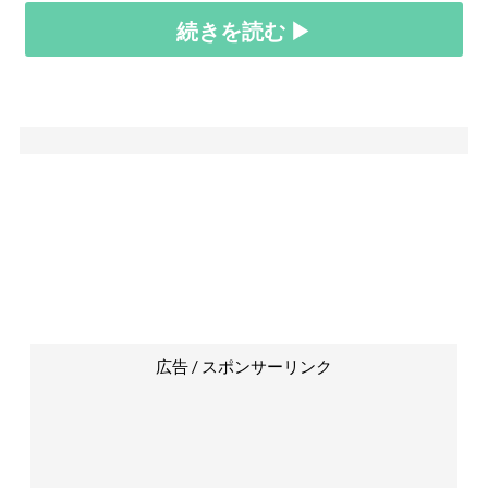
続きを読む ▶
広告 / スポンサーリンク