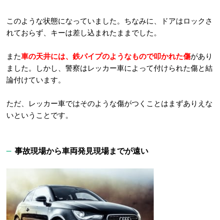
このような状態になっていました。ちなみに、ドアはロックさ
れておらず、キーは差し込まれたままでした。
また
車の天井には、鉄パイプのようなもので叩かれた傷
があり
ました。しかし、警察はレッカー車によって付けられた傷と結
論付けています。
ただ、レッカー車ではそのような傷がつくことはまずありえな
いということです。
事故現場から車両発見現場までが遠い