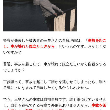
警察が発表した被害者の三笠さんの自殺理由は、「
事故を起こ
し、車が壊れた腹立たしさから
」というものです。おかしくな
いですか？
普通、事故を起こして、車が壊れて腹立たしいから自殺をする
でしょうか？
百歩譲って、事故を起こして誰かを死なせてしまったら、罪の
意識にさいなまれて自殺したくなるかもしれません。
でも、三笠さんの事故は自損事故です。誰も傷つけていません
し、自分も運転できる程度で外傷もありませんから、
事故を苦