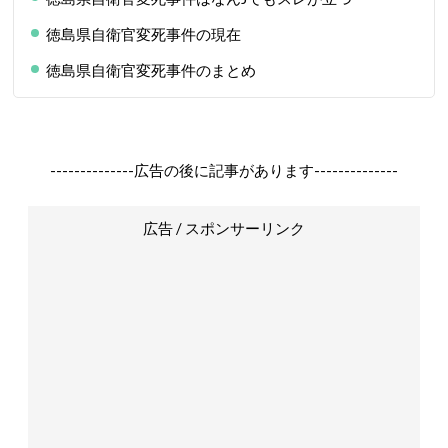
徳島県自衛官変死事件の現在
徳島県自衛官変死事件のまとめ
--------------広告の後に記事があります--------------
広告 / スポンサーリンク