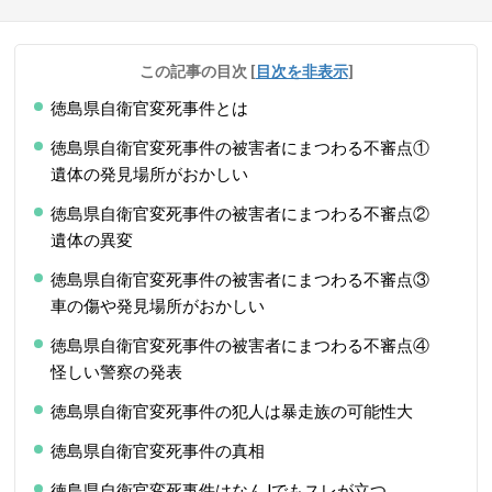
この記事の目次
[
目次を非表示
]
徳島県自衛官変死事件とは
徳島県自衛官変死事件の被害者にまつわる不審点①
遺体の発見場所がおかしい
徳島県自衛官変死事件の被害者にまつわる不審点②
遺体の異変
徳島県自衛官変死事件の被害者にまつわる不審点③
車の傷や発見場所がおかしい
徳島県自衛官変死事件の被害者にまつわる不審点④
怪しい警察の発表
徳島県自衛官変死事件の犯人は暴走族の可能性大
徳島県自衛官変死事件の真相
徳島県自衛官変死事件はなんJでもスレが立つ