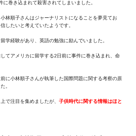
件に巻き込まれて殺害されてしまいました。
、小林順子さんはジャーナリストになることを夢見てお
発信したいと考えていたようです。
に留学経験があり、英語の勉強に励んでいました。
してアメリカに留学する2日前に事件に巻き込まれ、命
生前に小林順子さんが執筆した国際問題に関する考察の原
した。
ト上で注目を集めましたが、
子供時代に関する情報はほと