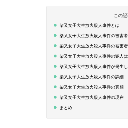
この記
柴又女子大生放火殺人事件とは
柴又女子大生放火殺人事件の被害者
柴又女子大生放火殺人事件の被害者
柴又女子大生放火殺人事件の犯人は
柴又女子大生放火殺人事件が発生し
柴又女子大生放火殺人事件の詳細
柴又女子大生放火殺人事件の真相
柴又女子大生放火殺人事件の現在
まとめ