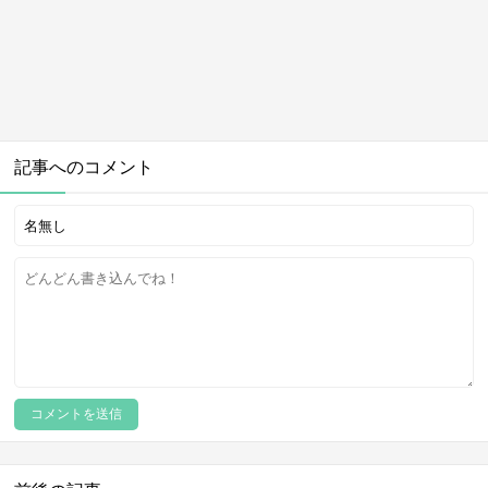
記事へのコメント