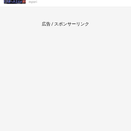
mpori
広告 / スポンサーリンク