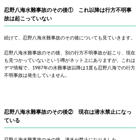
忍野八海水難事故のその後① これ以降は行方不明事
故は起こっていない
続けて、忍野八海水難事故のその後についても見ていきます。
忍野八海水難事故のその後、別の行方不明事故が起こり、現在
も見つかっていないという噂がネット上にありますが、これは
デマ情報で、1987年の水難事故以降は1度も忍野八海での行方
不明事故は発生していません。
忍野八海水難事故のその後② 現在は潜水禁止になっ
ている
忍野八海水難事故のその後、潜水が禁止になりました。