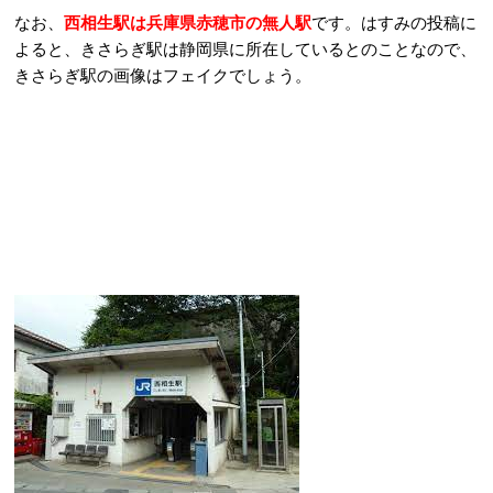
なお、
西相生駅は兵庫県赤穂市の無人駅
です。はすみの投稿に
よると、きさらぎ駅は静岡県に所在しているとのことなので、
きさらぎ駅の画像はフェイクでしょう。