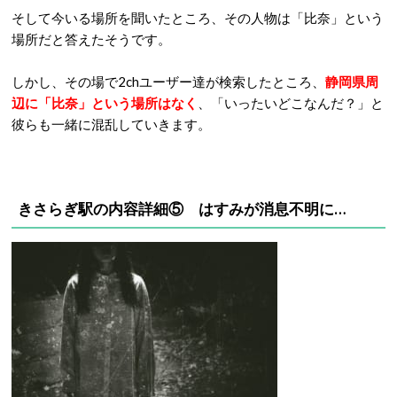
そして今いる場所を聞いたところ、その人物は「比奈」という
場所だと答えたそうです。
しかし、その場で2chユーザー達が検索したところ、
静岡県周
辺に「比奈」という場所はなく
、「いったいどこなんだ？」と
彼らも一緒に混乱していきます。
きさらぎ駅の内容詳細⑤ はすみが消息不明に…