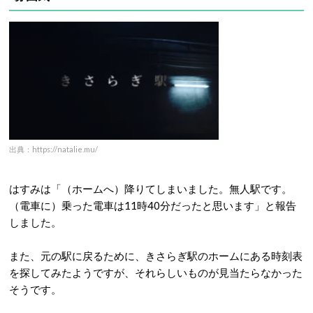
出典：https://natalie.mu/
はすみは「（ホームへ）降りてしまいました。無人駅です。
（電車に）乗った電車は11時40分だったと思います」と報告
しました。
また、元の駅に戻るために、きさらぎ駅のホームにある時刻表
を探してみたようですが、それらしいものが見当たらなかった
そうです。