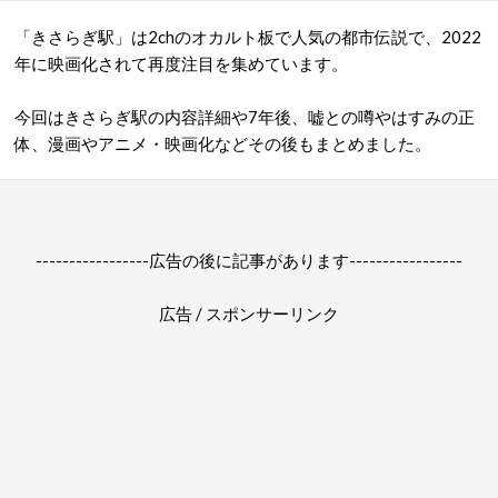
「きさらぎ駅」は2chのオカルト板で人気の都市伝説で、2022
年に映画化されて再度注目を集めています。
今回はきさらぎ駅の内容詳細や7年後、嘘との噂やはすみの正
体、漫画やアニメ・映画化などその後もまとめました。
-----------------広告の後に記事があります-----------------
広告 / スポンサーリンク