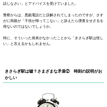
話しなさい」とアドバイスを受けていました。
警察からは、悪戯電話だと誤解されてしまったのですが、さす
がに両親が「子供が帰ってこない」と訴えたら捜査をせざるを
得ないのではないでしょうか。
特に、そういった発表がなかったことから「きさらぎ駅は怪し
い」と言えるかもしれません。
きさらぎ駅は嘘？さまざまな矛盾②
時刻の説明がお
かしい