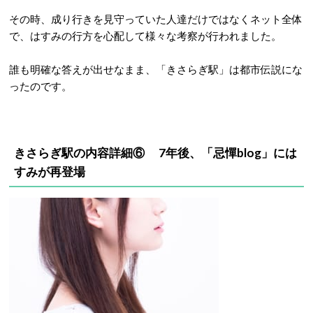
その時、成り行きを見守っていた人達だけではなくネット全体
で、はすみの行方を心配して様々な考察が行われました。
誰も明確な答えが出せなまま、「きさらぎ駅」は都市伝説にな
ったのです。
きさらぎ駅の内容詳細⑥ 7年後、「忌憚blog」には
すみが再登場