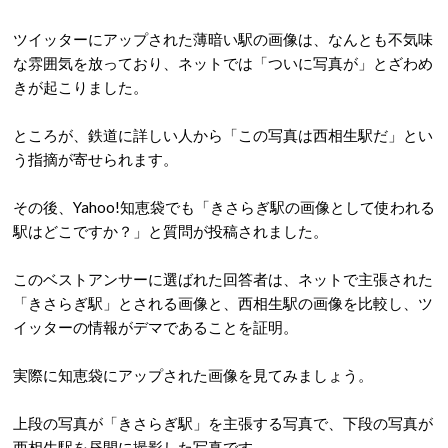
ツイッターにアップされた薄暗い駅の画像は、なんとも不気味
な雰囲気を放っており、ネットでは「ついに写真が」とざわめ
きが起こりました。
ところが、鉄道に詳しい人から「この写真は西相生駅だ」とい
う指摘が寄せられます。
その後、Yahoo!知恵袋でも「きさらぎ駅の画像として使われる
駅はどこですか？」と質問が投稿されました。
このベストアンサーに選ばれた回答者は、ネットで主張された
「きさらぎ駅」とされる画像と、西相生駅の画像を比較し、ツ
イッターの情報がデマであることを証明。
実際に知恵袋にアップされた画像を見てみましょう。
上段の写真が「きさらぎ駅」を主張する写真で、下段の写真が
西相生駅を昼間に撮影した写真です。