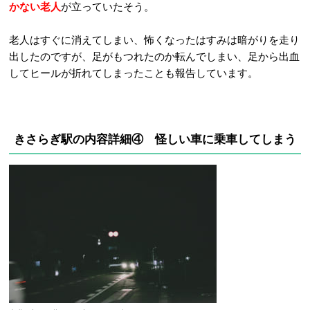
かない老人
が立っていたそう。
老人はすぐに消えてしまい、怖くなったはすみは暗がりを走り
出したのですが、足がもつれたのか転んでしまい、足から出血
してヒールが折れてしまったことも報告しています。
きさらぎ駅の内容詳細④ 怪しい車に乗車してしまう