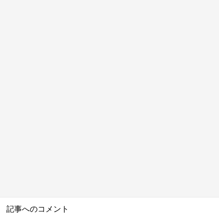
記事へのコメント