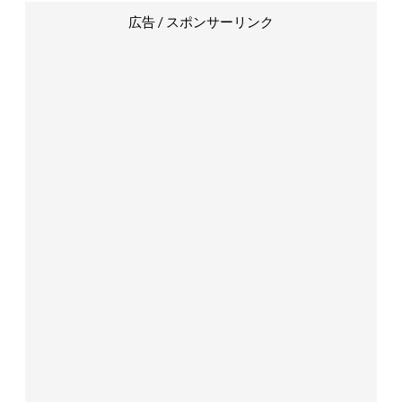
広告 / スポンサーリンク