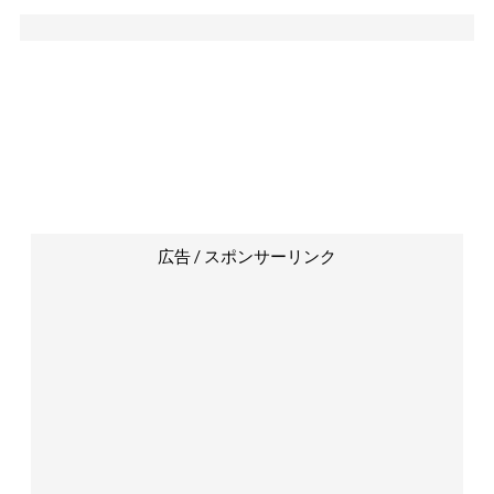
広告 / スポンサーリンク