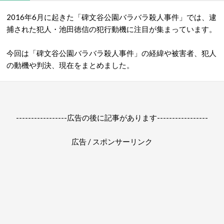
2016年6月に起きた
「碑文谷公園バラバラ殺人事件」では、逮
捕された犯人・池田徳信の犯行動機に注目が集まっています。
今回は「碑文谷公園バラバラ殺人事件」の経緯や被害者、犯人
の動機や判決、現在をまとめました。
-----------------広告の後に記事があります-----------------
広告 / スポンサーリンク