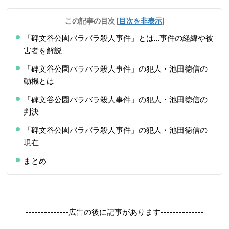
この記事の目次
[
目次を非表示
]
「碑文谷公園バラバラ殺人事件」とは…事件の経緯や被
害者を解説
「碑文谷公園バラバラ殺人事件」の犯人・池田徳信の
動機とは
「碑文谷公園バラバラ殺人事件」の犯人・池田徳信の
判決
「碑文谷公園バラバラ殺人事件」の犯人・池田徳信の
現在
まとめ
--------------広告の後に記事があります--------------