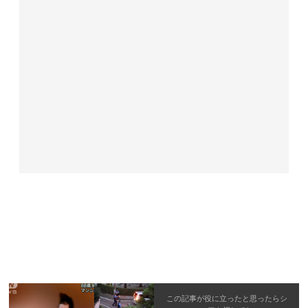
この記事が役に立ったと思ったら
シ