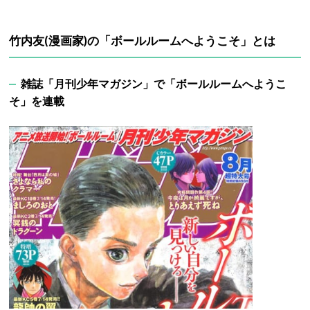
竹内友(漫画家)の「ボールルームへようこそ」とは
雑誌「月刊少年マガジン」で「ボールルームへようこ
そ」を連載