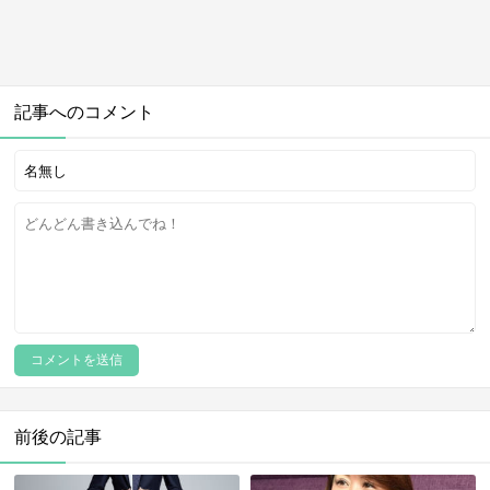
記事へのコメント
前後の記事