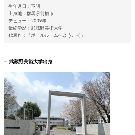
生年月日：不明
出身地：群馬県前橋市
デビュー：2009年
最終学歴：武蔵野美術大学
代表作：「ボールルームへようこそ」
武蔵野美術大学出身