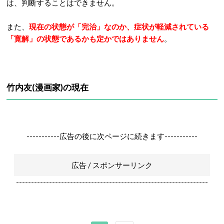
は、判断することはできません。
また、
現在の状態が「完治」なのか、症状が軽減されている
「寛解」の状態であるかも定かではありません
。
竹内友(漫画家)の現在
-----------広告の後に次ページに続きます-----------
広告 / スポンサーリンク
----------------------------------------------------------------