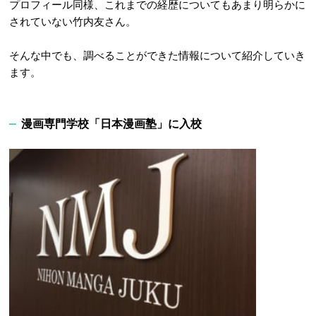
プロフィール同様、これまでの経歴についてもあまり明らかに
されていない竹内友さん。
そんな中でも、調べることができた情報について紹介していき
ます。
漫画専門学校「日本漫画塾」に入校