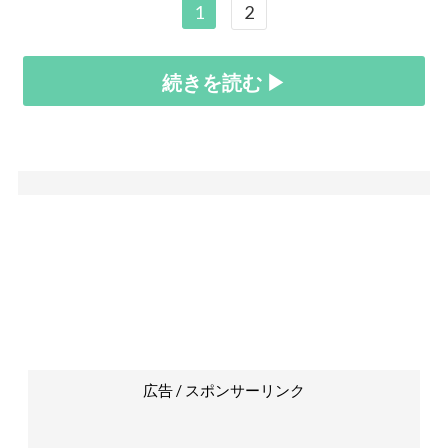
1
2
続きを読む ▶
広告 / スポンサーリンク