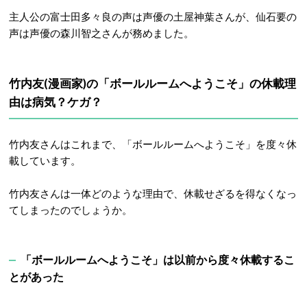
主人公の富士田多々良の声は声優の土屋神葉さんが、仙石要の
声は声優の森川智之さんが務めました。
竹内友(漫画家)の「ボールルームへようこそ」の休載理
由は病気？ケガ？
竹内友さんはこれまで、「ボールルームへようこそ」を度々休
載しています。
竹内友さんは一体どのような理由で、休載せざるを得なくなっ
てしまったのでしょうか。
「ボールルームへようこそ」は以前から度々休載するこ
とがあった