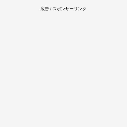
広告 / スポンサーリンク