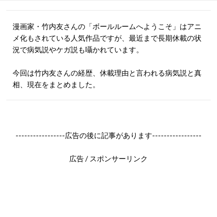
漫画家・竹内友さんの「ボールルームへようこそ」はアニ
メ化もされている人気作品ですが、最近まで長期休載の状
況で病気説やケガ説も囁かれています。
今回は竹内友さんの経歴、休載理由と言われる病気説と真
相、現在をまとめました。
-----------------広告の後に記事があります-----------------
広告 / スポンサーリンク