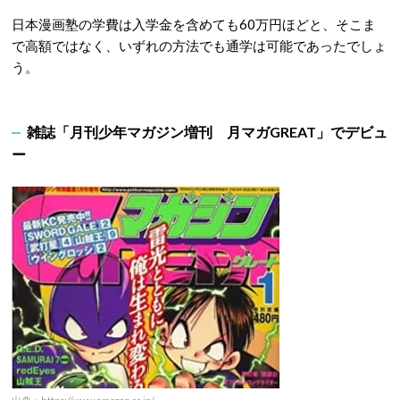
日本漫画塾の学費は入学金を含めても60万円ほどと、そこま
で高額ではなく、いずれの方法でも通学は可能であったでしょ
う。
雑誌「月刊少年マガジン増刊 月マガGREAT」でデビュ
ー