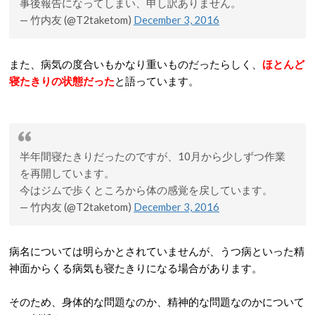
事後報告になってしまい、申し訳ありません。
— 竹内友 (@T2taketom)
December 3, 2016
また、病気の度合いもかなり重いものだったらしく、
ほとんど
寝たきりの状態だった
と語っています。
半年間寝たきりだったのですが、10月から少しずつ作業
を再開しています。
今はジムで歩くところから体の感覚を戻しています。
— 竹内友 (@T2taketom)
December 3, 2016
病名については明らかとされていませんが、うつ病といった精
神面からくる病気も寝たきりになる場合があります。
そのため、身体的な問題なのか、精神的な問題なのかについて