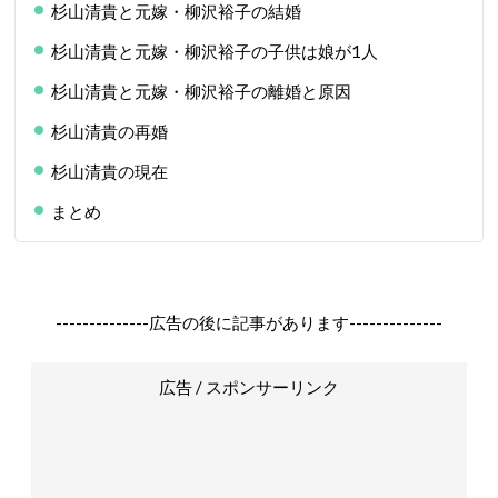
杉山清貴と元嫁・柳沢裕子の結婚
杉山清貴と元嫁・柳沢裕子の子供は娘が1人
杉山清貴と元嫁・柳沢裕子の離婚と原因
杉山清貴の再婚
杉山清貴の現在
まとめ
--------------広告の後に記事があります--------------
広告 / スポンサーリンク