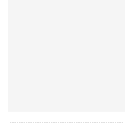
----------------------------------------------------------------