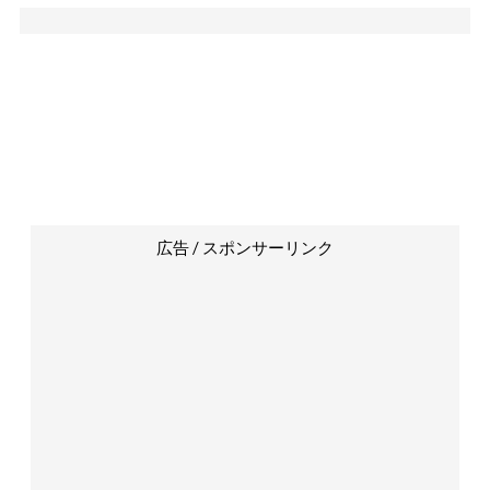
広告 / スポンサーリンク