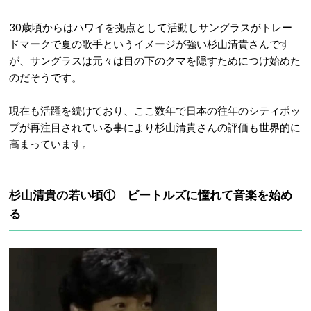
30歳頃からはハワイを拠点として活動しサングラスがトレー
ドマークで夏の歌手というイメージが強い杉山清貴さんです
が、サングラスは元々は目の下のクマを隠すためにつけ始めた
のだそうです。
現在も活躍を続けており、ここ数年で日本の往年のシティポッ
プが再注目されている事により杉山清貴さんの評価も世界的に
高まっています。
杉山清貴の若い頃① ビートルズに憧れて音楽を始め
る