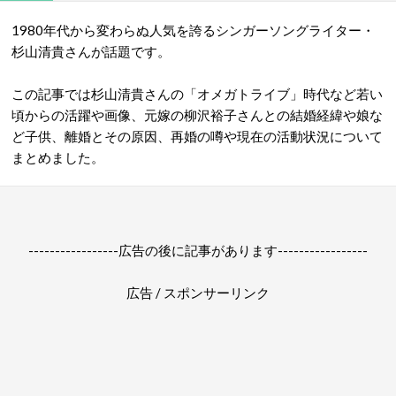
1980年代から変わらぬ人気を誇るシンガーソングライター・
杉山清貴さんが話題です。
この記事では杉山清貴さんの「オメガトライブ」時代など若い
頃からの活躍や画像、元嫁の柳沢裕子さんとの結婚経緯や娘な
ど子供、離婚とその原因、再婚の噂や現在の活動状況について
まとめました。
-----------------広告の後に記事があります-----------------
広告 / スポンサーリンク