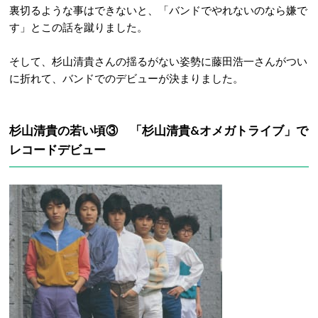
裏切るような事はできないと、「バンドでやれないのなら嫌で
す」とこの話を蹴りました。
そして、杉山清貴さんの揺るがない姿勢に藤田浩一さんがつい
に折れて、バンドでのデビューが決まりました。
杉山清貴の若い頃③ 「杉山清貴&オメガトライブ」で
レコードデビュー