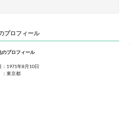
のプロフィール
也のプロフィール
：1971年8月10日
 ：東京都