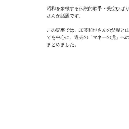
昭和を象徴する伝説的歌手・美空ひば
さんが話題です。
この記事では、加藤和也さんの父親と
てを中心に、過去の「マネーの虎」へ
まとめました。