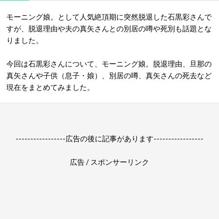
モーニング娘。として人気絶頂期に突然脱退した石黒彩さんで
すが、脱退理由や夫の真矢さんとの別居の噂や死別も話題とな
りました。
今回は石黒彩さんについて、モーニング娘。脱退理由、旦那の
真矢さんや子供（息子・娘）、別居の噂、真矢さんの死去など
現在をまとめてみました。
-----------------広告の後に記事があります-----------------
広告 / スポンサーリンク