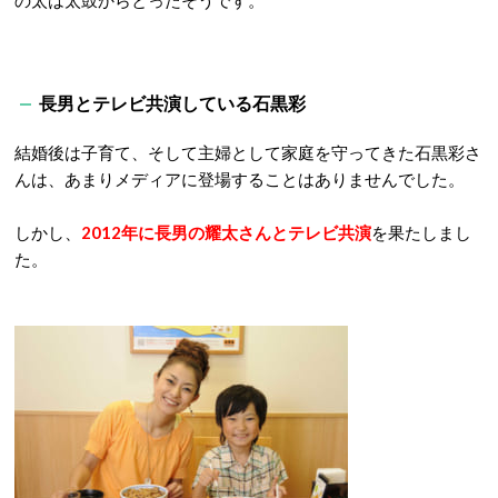
の太は太鼓からとったそうです。
長男とテレビ共演している石黒彩
結婚後は子育て、そして主婦として家庭を守ってきた石黒彩さ
んは、あまりメディアに登場することはありませんでした。
しかし、
2012年に長男の耀太さんとテレビ共演
を果たしまし
た。