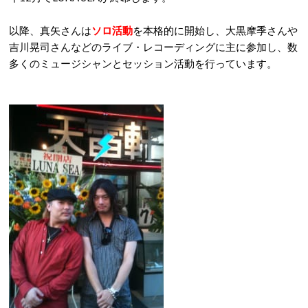
以降、真矢さんは
ソロ活動
を本格的に開始し、大黒摩季さんや
吉川晃司さんなどのライブ・レコーディングに主に参加し、数
多くのミュージシャンとセッション活動を行っています。