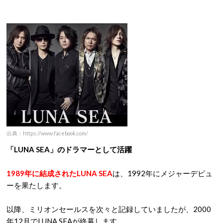
出典：https://www.facebook.com/
「LUNA SEA」のドラマーとして活躍
1989年に結成されたLUNA SEA
は、1992年にメジャーデビュ
ーを果たします。
以降、ミリオンセールスを次々と記録していましたが、2000
年12月でLUNA SEAが終幕します。