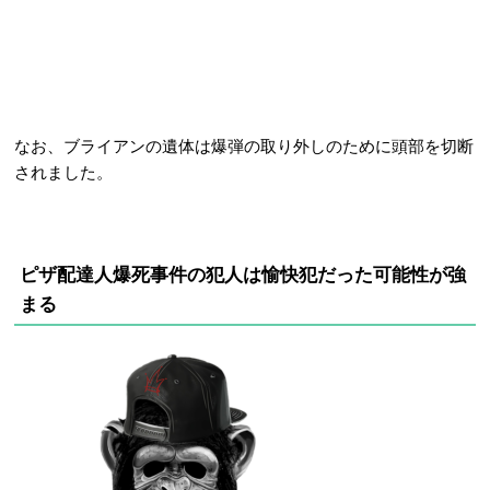
なお、ブライアンの遺体は爆弾の取り外しのために頭部を切断
されました。
ピザ配達人爆死事件の犯人は愉快犯だった可能性が強
まる