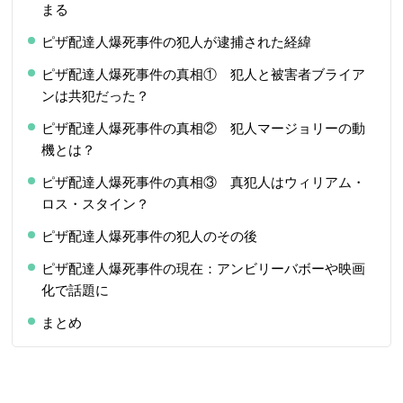
まる
ピザ配達人爆死事件の犯人が逮捕された経緯
ピザ配達人爆死事件の真相① 犯人と被害者ブライア
ンは共犯だった？
ピザ配達人爆死事件の真相② 犯人マージョリーの動
機とは？
ピザ配達人爆死事件の真相③ 真犯人はウィリアム・
ロス・スタイン？
ピザ配達人爆死事件の犯人のその後
ピザ配達人爆死事件の現在：アンビリーバボーや映画
化で話題に
まとめ