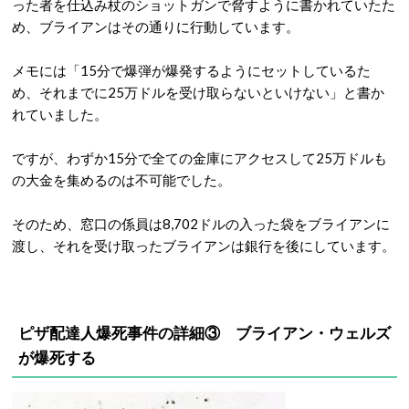
った者を仕込み杖のショットガンで脅すように書かれていたた
め、ブライアンはその通りに行動しています。
メモには「15分で爆弾が爆発するようにセットしているた
め、それまでに25万ドルを受け取らないといけない」と書か
れていました。
ですが、わずか15分で全ての金庫にアクセスして25万ドルも
の大金を集めるのは不可能でした。
そのため、窓口の係員は8,702ドルの入った袋をブライアンに
渡し、それを受け取ったブライアンは銀行を後にしています。
ピザ配達人爆死事件の詳細③
ブライアン・ウェルズ
が爆死する