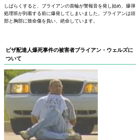
しばらくすると、ブライアンの首輪が警報音を発し始め、爆弾
処理班が到着する前に爆発してしまいました。
ブライアンは頭
部と胸部に致命傷を負い、絶命しています。
ピザ配達人爆死事件の
被害者ブライアン・ウェルズに
ついて