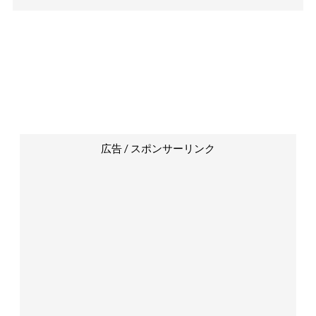
広告 / スポンサーリンク