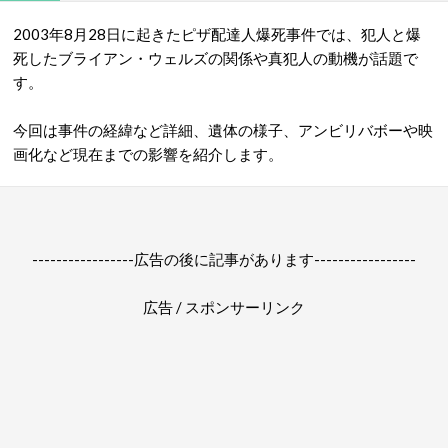
2003年8月28日に起きたピザ配達人爆死事件では、犯人と爆
死したブライアン・ウェルズの関係や真犯人の動機が話題で
す。
今回は事件の経緯など詳細、遺体の様子、アンビリバボーや映
画化など現在までの影響を紹介します。
-----------------広告の後に記事があります-----------------
広告 / スポンサーリンク