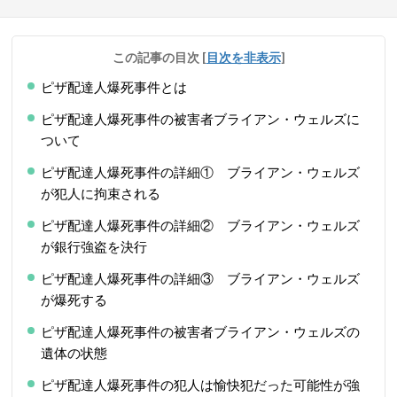
この記事の目次
[
目次を非表示
]
ピザ配達人爆死事件とは
ピザ配達人爆死事件の被害者ブライアン・ウェルズに
ついて
ピザ配達人爆死事件の詳細① ブライアン・ウェルズ
が犯人に拘束される
ピザ配達人爆死事件の詳細② ブライアン・ウェルズ
が銀行強盗を決行
ピザ配達人爆死事件の詳細③ ブライアン・ウェルズ
が爆死する
ピザ配達人爆死事件の被害者ブライアン・ウェルズの
遺体の状態
ピザ配達人爆死事件の犯人は愉快犯だった可能性が強