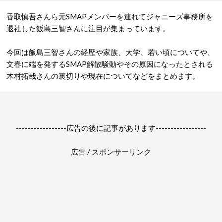
香取慎吾さんら元SMAPメンバーを連れてジャニーズ事務所を
退社した飯島三智さんに注目が集まっています。
今回は飯島三智さんの経歴や家族、大学、若い頃についてや、
文春に端を発するSMAP解散騒動やその原因になったとされる
木村拓哉さんの裏切りや現在についてなどをまとめます。
-----------------広告の後に記事があります-----------------
広告 / スポンサーリンク