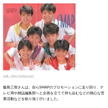
出典：https://twitter.com/
飯島三智さんは、自らSMAPのプロモーションに走り回り、テ
レビ局や雑誌編集部へと企画を立てて持ち込むなどの熱心な営
業活動などを粘り強く行いました。