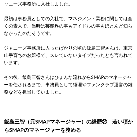
ャニーズ事務所に入社しました。
最初は事務員としての入社で、マネジメント業務に関しては全
くの素人で、当時は芸能界の事もアイドルの事もほとんど知ら
なかったのだそうです。
ジャニーズ事務所に入ったばかりの頃の飯島三智さんは、東京
山手育ちのお嬢様で、スレていないタイプだったとも言われて
います。
その後、飯島三智さんはひょんな流れからSMAPのマネージャ
ーを任されるまで、事務員として経理やファンクラブ運営の雑
務などを担当していました。
飯島三智（元SMAPマネージャー）の経歴② 若い頃か
らSMAPのマネージャーを務める