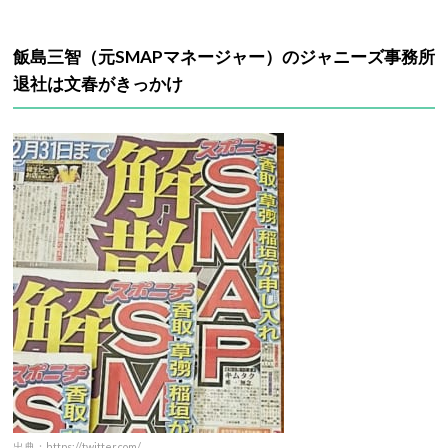
飯島三智（元SMAPマネージャー）のジャニーズ事務所
退社は文春がきっかけ
出典：https://twitter.com/