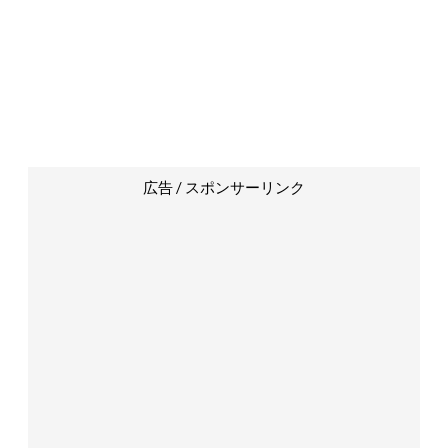
広告 / スポンサーリンク