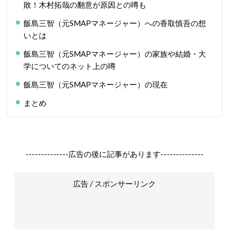
敗！木村拓哉の翻意が原因との噂も
飯島三智（元SMAPマネージャー）への香取慎吾の想
いとは
飯島三智（元SMAPマネージャー）の家族や結婚・大
学についてのネット上の噂
飯島三智（元SMAPマネージャー）の現在
まとめ
--------------広告の後に記事があります--------------
広告 / スポンサーリンク