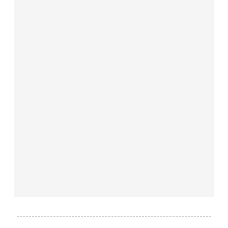
----------------------------------------------------------------