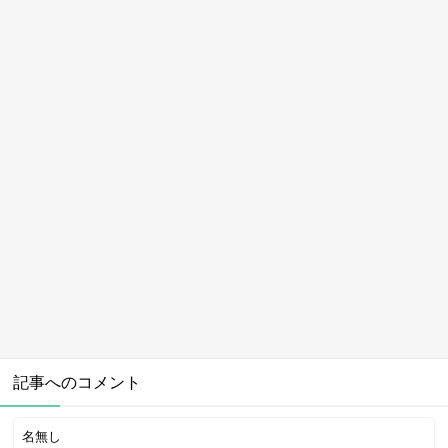
記事へのコメント