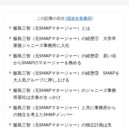
この記事の目次
[
目次を非表示
]
飯島三智（元SMAPマネージャー）とは
飯島三智（元SMAPマネージャー）の経歴① 大学卒
業後ジャニーズ事務所に入社
飯島三智（元SMAPマネージャー）の経歴② 若い頃
からSMAPのマネージャーを務める
飯島三智（元SMAPマネージャー）の経歴③ SMAPを
大人気グループに押し上げる
飯島三智（元SMAPマネージャー）のジャニーズ事務
所退社は文春がきっかけ
飯島三智（元SMAPマネージャー）と共に事務所から
の独立を考えたSMAPメンバー
飯島三智（元SMAPマネージャー）の独立計画は失