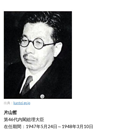
出典：
kantei.go.jp
片山哲
第46代内閣総理大臣
在任期間：1947年5月24日～1948年3月10日