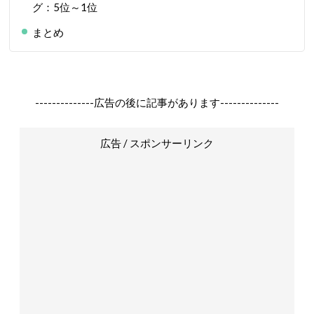
グ：5位～1位
まとめ
--------------広告の後に記事があります--------------
広告 / スポンサーリンク