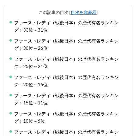
この記事の目次
[
目次を非表示
]
ファーストレディ（戦後日本）の歴代有名ランキン
グ：33位～31位
ファーストレディ（戦後日本）の歴代有名ランキン
グ：30位～26位
ファーストレディ（戦後日本）の歴代有名ランキン
グ：25位～21位
ファーストレディ（戦後日本）の歴代有名ランキン
グ：20位～16位
ファーストレディ（戦後日本）の歴代有名ランキン
グ：15位～11位
ファーストレディ（戦後日本）の歴代有名ランキン
グ：10位～6位
ファーストレディ（戦後日本）の歴代有名ランキン