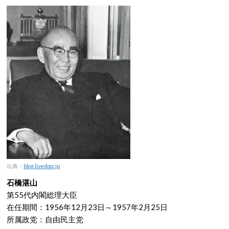
出典：
blog.livedoor.jp
石橋湛山
第55代内閣総理大臣
在任期間：1956年12月23日～1957年2月25日
所属政党：自由民主党