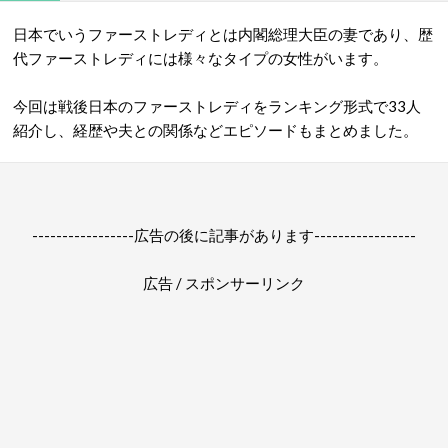
日本でいうファーストレディとは内閣総理大臣の妻であり、歴
代ファーストレディには様々なタイプの女性がいます。
今回は戦後日本のファーストレディをランキング形式で33人
紹介し、経歴や夫との関係などエピソードもまとめました。
-----------------広告の後に記事があります-----------------
広告 / スポンサーリンク