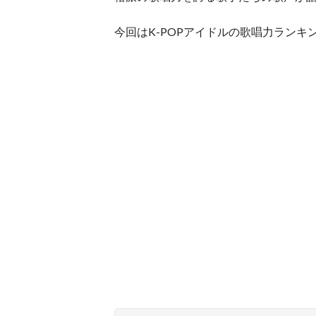
今回はK-POPアイドルの歌唱力ランキ