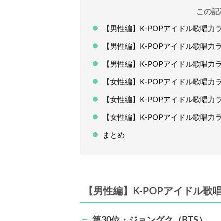
この記
【男性編】K-POPアイドル歌唱力ラン
【男性編】K-POPアイドル歌唱力ラン
【男性編】K-POPアイドル歌唱力ラ
【女性編】K-POPアイドル歌唱力ラン
【女性編】K-POPアイドル歌唱力ラン
【女性編】K-POPアイドル歌唱力ラ
まとめ
【男性編】K-POPアイドル歌唱
第30位・ジョングク（BTS）