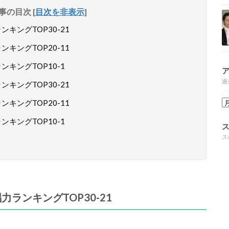
事の目次
[
目次を非表示
]
キングTOP30-21
キングTOP20-11
ンキングTOP10-1
過
キングTOP30-21
キングTOP20-11
ンキングTOP10-1
ス
力ランキングTOP30-21