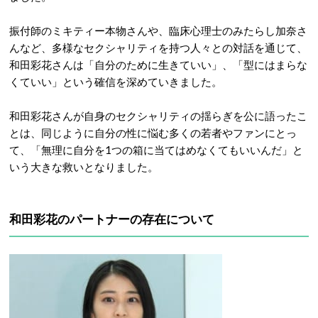
振付師のミキティー本物さんや、臨床心理士のみたらし加奈さ
んなど、多様なセクシャリティを持つ人々との対話を通じて、
和田彩花さんは「自分のために生きていい」、「型にはまらな
くていい」という確信を深めていきました。
和田彩花さんが自身のセクシャリティの揺らぎを公に語ったこ
とは、同じように自分の性に悩む多くの若者やファンにとっ
て、「無理に自分を1つの箱に当てはめなくてもいいんだ」と
いう大きな救いとなりました。
和田彩花のパートナーの存在について