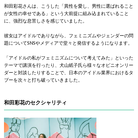
和田彩花さんは、こうした「異性を愛し、男性に選ばれること
が女性の幸せである」という大前提に組み込まれていること
に、強烈な息苦しさを感じていました。
彼女はアイドルでありながら、フェミニズムやジェンダーの問
題についてSNSやメディアで堂々と発信するようになります。
「アイドルの私がフェミニズムについて考えてみた」といった
テーマで講演を行ったり、犬山紙子氏ら様々なオピニオンリー
ダーと対談したりすることで、日本のアイドル業界におけるタ
ブーを次々と打ち破っていきました。
和田彩花のセクシャリティ