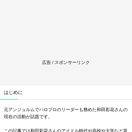
広告 / スポンサーリンク
はじめに
元アンジュルムでハロプロのリーダーも務めた和田彩花さんの
現在の活動が話題です。
この記事では和田彩花さんのアイドル時代や高校や大学など昔