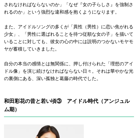
されなければならないのか」「なぜ『女の子らしさ』を強制さ
れるのか」という強烈な違和感を抱くようになります。
また、アイドルソングの多くが「異性（男性）に恋い焦がれる
少女」、「男性に選ばれることを待つ従順な女の子」を描いて
いることに対しても、彼女の心の中には説明のつかないモヤモ
ヤが蓄積していきました。
自分の本当の感情とは無関係に、押し付けられた「理想のアイ
ドル像」を演じ続けなければならない日々。それは華やかな光
の裏側にある、深い孤独と葛藤の時代でした。
和田彩花の昔と若い頃③
アイドル時代（アンジュル
ム期）