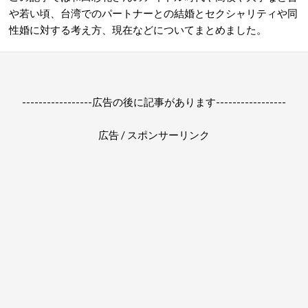
や若い頃、台湾でのパートナーとの結婚とセクシャリティや同
性婚に対する考え方、現在などについてまとめました。
-----------------広告の後に記事があります-----------------
広告 / スポンサーリンク