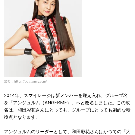
出典：https://pbs.twimg.com/
2014年、スマイレージは新メンバーを迎え入れ、グループ名
を「アンジュルム（ANGERME）」へと改名しました。
この改
名は、和田彩花さんにとっても、グループにとっても劇的な転
換点となります。
アンジュルムのリーダーとして、和田彩花さんはかつての「大