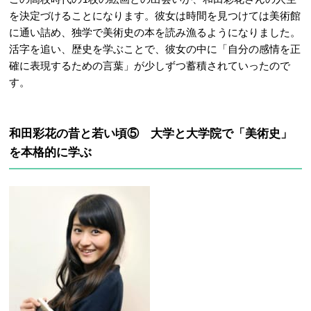
を決定づけることになります。彼女は時間を見つけては美術館
に通い詰め、独学で美術史の本を読み漁るようになりました。
活字を追い、歴史を学ぶことで、彼女の中に「自分の感情を正
確に表現するための言葉」が少しずつ蓄積されていったので
す。
和田彩花の昔と若い頃⑤ 大学と大学院で「美術史」
を本格的に学ぶ