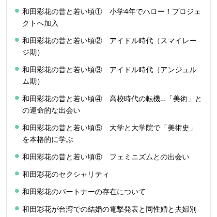
和田彩花の昔と若い頃① 小学4年でハロー！プロジェ
クトへ加入
和田彩花の昔と若い頃② アイドル時代（スマイレー
ジ期）
和田彩花の昔と若い頃③ アイドル時代（アンジュル
ム期）
和田彩花の昔と若い頃④ 高校時代の転機…「美術」と
の運命的な出会い
和田彩花の昔と若い頃⑤ 大学と大学院で「美術史」
を本格的に学ぶ
和田彩花の昔と若い頃⑥ フェミニズムとの出会い
和田彩花のセクシャリティ
和田彩花のパートナーの存在について
和田彩花が台湾での結婚の電撃発表と同性婚と夫婦別