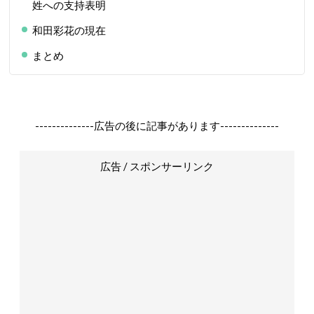
姓への支持表明
和田彩花の現在
まとめ
--------------広告の後に記事があります--------------
広告 / スポンサーリンク