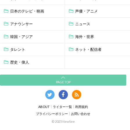
日本のテレビ・映画
声優・アニメ
アナウンサー
ニュース
韓国・アジア
海外・世界
タレント
ネット・配信者
歴史・偉人
PAGE TOP
ABOUT
ライター一覧
利用規約
プライバシーポリシー
お問い合わせ
© 2025 NewSee