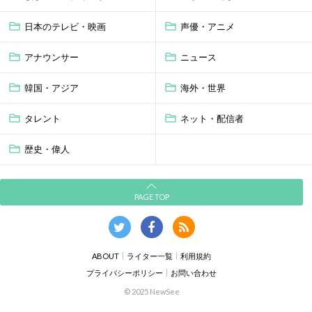
日本のテレビ・映画
声優・アニメ
アナウンサー
ニュース
韓国・アジア
海外・世界
タレント
ネット・配信者
歴史・偉人
PAGE TOP
ABOUT
ライター一覧
利用規約
プライバシーポリシー
お問い合わせ
© 2025 NewSee