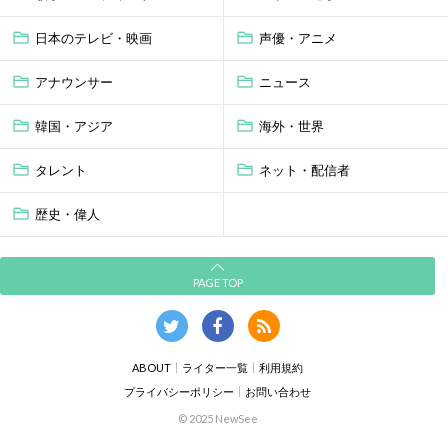
日本のテレビ・映画
声優・アニメ
アナウンサー
ニュース
韓国・アジア
海外・世界
タレント
ネット・配信者
歴史・偉人
PAGE TOP
ABOUT
ライター一覧
利用規約
プライバシーポリシー
お問い合わせ
© 2025 NewSee