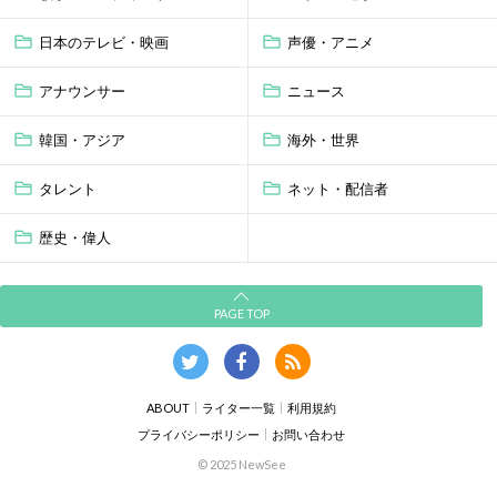
日本のテレビ・映画
声優・アニメ
アナウンサー
ニュース
韓国・アジア
海外・世界
タレント
ネット・配信者
歴史・偉人
PAGE TOP
ABOUT
ライター一覧
利用規約
プライバシーポリシー
お問い合わせ
© 2025 NewSee