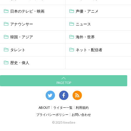
日本のテレビ・映画
声優・アニメ
アナウンサー
ニュース
韓国・アジア
海外・世界
タレント
ネット・配信者
歴史・偉人
PAGE TOP
ABOUT
ライター一覧
利用規約
プライバシーポリシー
お問い合わせ
© 2025 NewSee