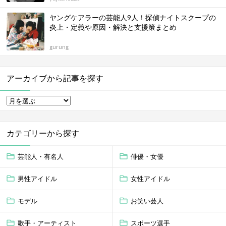
ヤングケアラーの芸能人9人！探偵ナイトスクープの
炎上・定義や原因・解決と支援策まとめ
gurung
アーカイブから記事を探す
カテゴリーから探す
芸能人・有名人
俳優・女優
男性アイドル
女性アイドル
モデル
お笑い芸人
歌手・アーティスト
スポーツ選手