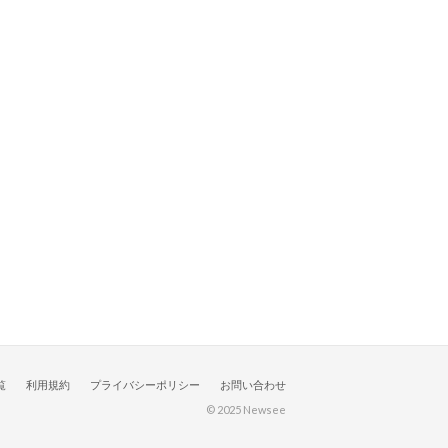
覧
利用規約
プライバシーポリシー
お問い合わせ
© 2025 Newsee