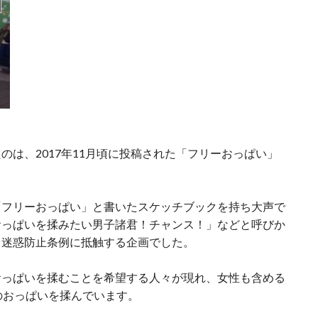
のは、2017年11月頃に投稿された「フリーおっぱい」
「フリーおっぱい」と書いたスケッチブックを持ち大声で
おっぱいを揉みたい男子諸君！チャンス！」などと呼びか
う迷惑防止条例に抵触する企画でした。
おっぱいを揉むことを希望する人々が現れ、女性も含める
のおっぱいを揉んでいます。