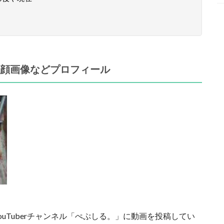
）の顔画像などプロフィール
uTuberチャンネル「ぺぷしる。」に動画を投稿してい