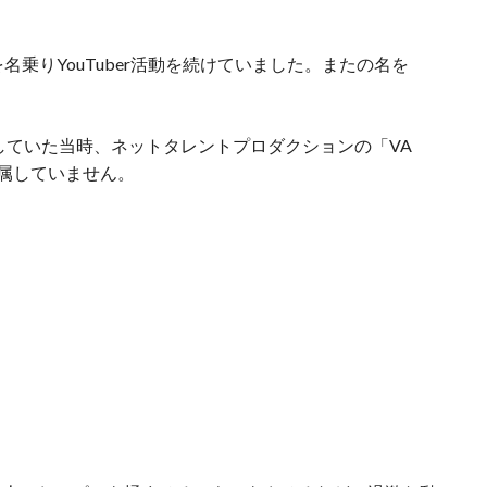
名乗りYouTuber活動を続けていました。またの名を
活動していた当時、ネットタレントプロダクションの「VA
属していません。