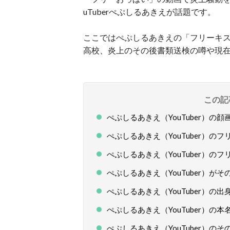
uTuberぺぷしるあきえが話題です。
ここではぺぷしるあきえの「フリーキ
高校、炎上のその後書類送検の噂や現
この記
ぺぷしるあきえ（YouTuber）の
ぺぷしるあきえ（YouTuber）の
ぺぷしるあきえ（YouTuber）の
ぺぷしるあきえ（YouTuber）が
ぺぷしるあきえ（YouTuber）の
ぺぷしるあきえ（YouTuber）の本
ぺぷしるあきえ（YouTuber）の