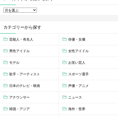
カテゴリーから探す
芸能人・有名人
俳優・女優
男性アイドル
女性アイドル
モデル
お笑い芸人
歌手・アーティスト
スポーツ選手
日本のテレビ・映画
声優・アニメ
アナウンサー
ニュース
韓国・アジア
海外・世界