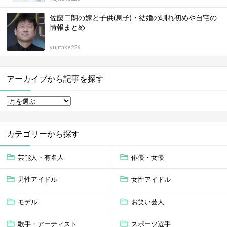
佐藤二朗の嫁と子供(息子)・結婚の馴れ初めや自宅の
情報まとめ
yujitake226
アーカイブから記事を探す
カテゴリーから探す
芸能人・有名人
俳優・女優
男性アイドル
女性アイドル
モデル
お笑い芸人
歌手・アーティスト
スポーツ選手