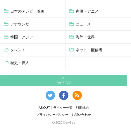
日本のテレビ・映画
声優・アニメ
アナウンサー
ニュース
韓国・アジア
海外・世界
タレント
ネット・配信者
歴史・偉人
PAGE TOP
ABOUT
ライター一覧
利用規約
プライバシーポリシー
お問い合わせ
© 2025 NewSee