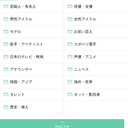
芸能人・有名人
俳優・女優
男性アイドル
女性アイドル
モデル
お笑い芸人
歌手・アーティスト
スポーツ選手
日本のテレビ・映画
声優・アニメ
アナウンサー
ニュース
韓国・アジア
海外・世界
タレント
ネット・配信者
歴史・偉人
PAGE TOP