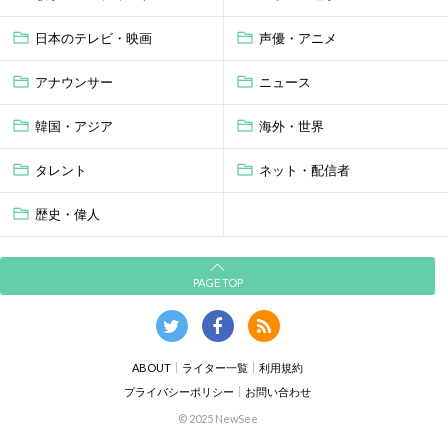
日本のテレビ・映画
声優・アニメ
アナウンサー
ニュース
韓国・アジア
海外・世界
タレント
ネット・配信者
歴史・偉人
PAGE TOP
ABOUT
ライター一覧
利用規約
プライバシーポリシー
お問い合わせ
© 2025 NewSee