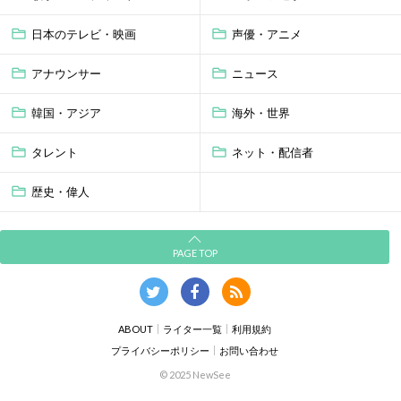
日本のテレビ・映画
声優・アニメ
アナウンサー
ニュース
韓国・アジア
海外・世界
タレント
ネット・配信者
歴史・偉人
PAGE TOP
ABOUT
ライター一覧
利用規約
プライバシーポリシー
お問い合わせ
© 2025 NewSee