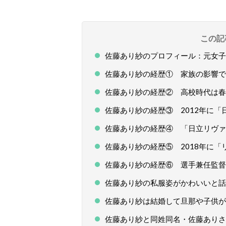
この記
佐藤あり紗のプロフィール：元女子バ
佐藤あり紗の経歴① 家族の影響で
佐藤あり紗の経歴② 高校時代は春
佐藤あり紗の経歴③ 2012年に
佐藤あり紗の経歴④ 「日立リヴァ
佐藤あり紗の経歴⑤ 2018年に
佐藤あり紗の経歴⑥ 選手兼任監督
佐藤あり紗の私服姿がかわいいと話
佐藤あり紗は結婚して旦那や子供が
佐藤あり紗と同姓同名・佐藤ありさ