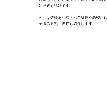
始球式も話題です。
今回は佐藤あり紗さんの身長や高校時
子供の有無、現在も紹介します。