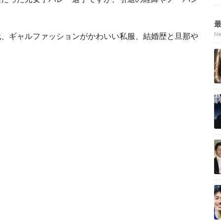
N
代、ギャルファッションがかわいい私服、結婚歴と旦那や