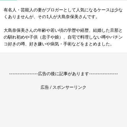
有名人・芸能人の妻がブロガーとして人気になるケースは少な
くありませんが、その1人が大島奈保美さんです。
大島奈保美さんの年齢や若い頃の学歴や経歴、結婚した旦那と
の馴れ初めや子供（息子や娘）、自宅で料理しない噂やパチン
コ好きの噂、好き嫌いや病気・手術などをまとめました。
-----------------広告の後に記事があります-----------------
広告 / スポンサーリンク