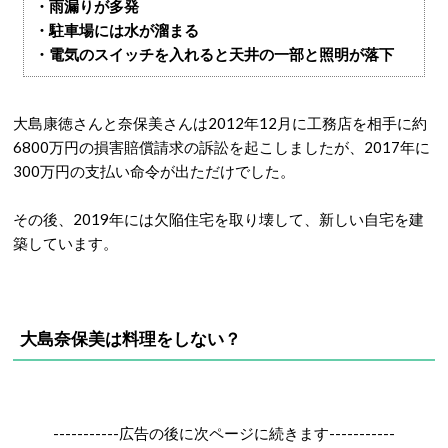
・雨漏りが多発
・駐車場には水が溜まる
・電気のスイッチを入れると天井の一部と照明が落下
大島康徳さんと奈保美さんは2012年12月に工務店を相手に約
6800万円の損害賠償請求の訴訟を起こしましたが、2017年に
300万円の支払い命令が出ただけでした。
その後、2019年には欠陥住宅を取り壊して、新しい自宅を建
築しています。
大島奈保美は料理をしない？
-----------広告の後に次ページに続きます-----------