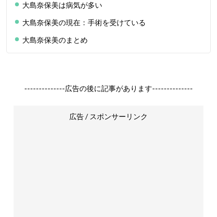
大島奈保美は病気が多い
大島奈保美の現在：手術を受けている
大島奈保美のまとめ
--------------広告の後に記事があります--------------
広告 / スポンサーリンク