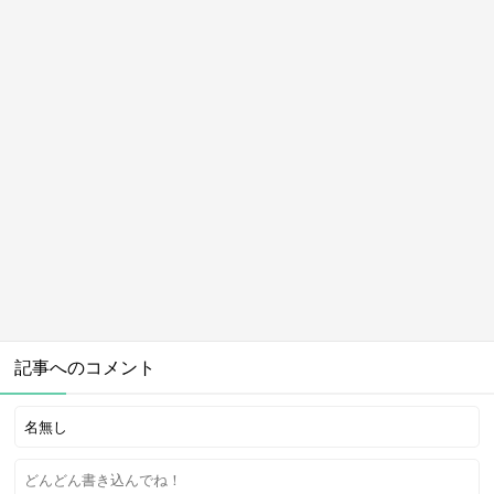
記事へのコメント