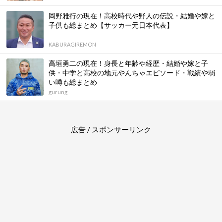
岡野雅行の現在！高校時代や野人の伝説・結婚や嫁と
子供も総まとめ【サッカー元日本代表】
KABURAGIREMON
高垣勇二の現在！身長と年齢や経歴・結婚や嫁と子
供・中学と高校の地元やんちゃエピソード・戦績や弱
い噂も総まとめ
gurung
広告 / スポンサーリンク