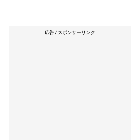
広告 / スポンサーリンク