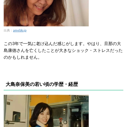
出典：
ameblo.jp
この3年で一気に老け込んだ感じがします。やはり、旦那の大
島康徳さんを亡くしたことが大きなショック・ストレスだった
のかもしれません。
大島奈保美の若い頃の学歴・経歴