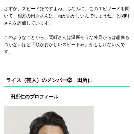
さすが、スピード狂ですよね。ちなみに、このエピソードを聞
いて、相方の田所さんは「頭がおかしいんでしょうね」と関町
さんを評価しています。
このようなことから、関町さんは温厚そうな外見からは想像も
つかないほど「頭がおかしいスピード狂」かもしれないんで
す。
ライス（芸人）のメンバー② 田所仁
田所仁のプロフィール