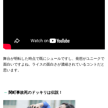
舞台が明転した時点で既にシュールですし、発想がユニークで
面白いですよね。ライスの面白さが濃縮されているコントだと
思います。
関町事故死のドッキリは伝説！