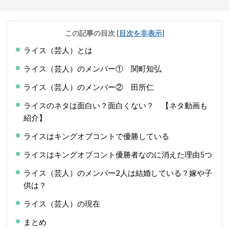
この記事の目次
[
目次を非表示
]
ライス（芸人）とは
ライス（芸人）のメンバー① 関町知弘
ライス（芸人）のメンバー② 田所仁
ライスのネタは面白い？面白くない？ 【ネタ動画も
紹介】
ライスはキングオブコントで優勝している
ライスはキングオブコント優勝者なのに消えた理由5つ
ライス（芸人）のメンバー2人は結婚している？嫁や子
供は？
ライス（芸人）の現在
まとめ