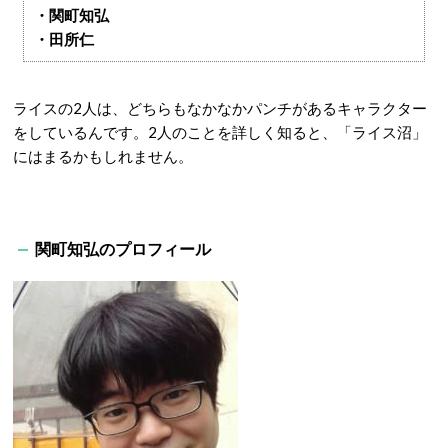
・関町知弘
・田所仁
ライスの2人は、どちらもなかなかパンチがあるキャラクター
をしているんです。2人のことを詳しく知ると、「ライス沼」
にはまるかもしれません。
関町知弘のプロフィール