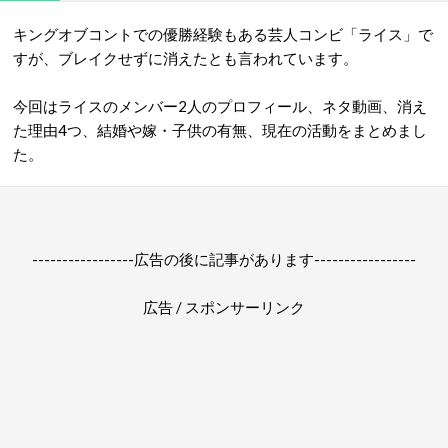
キングオブコントでの優勝経験もある芸人コンビ「ライス」で
すが、ブレイクせずに消えたとも言われています。
今回はライスのメンバー2人のプロフィール、ネタ動画、消え
た理由4つ、結婚や嫁・子供の有無、現在の活動をまとめまし
た。
-----------------広告の後に記事があります-----------------
広告 / スポンサーリンク