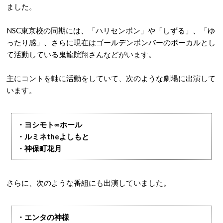
ました。
NSC東京校の同期には、「ハリセンボン」や「しずる」、「ゆ
ったり感」、さらに現在はゴールデンボンバーのボーカルとし
て活動している鬼龍院翔さんなどがいます。
主にコントを軸に活動をしていて、次のような劇場に出演して
います。
・ヨシモト∞ホール
・ルミネtheよしもと
・神保町花月
さらに、次のような番組にも出演していました。
・エンタの神様