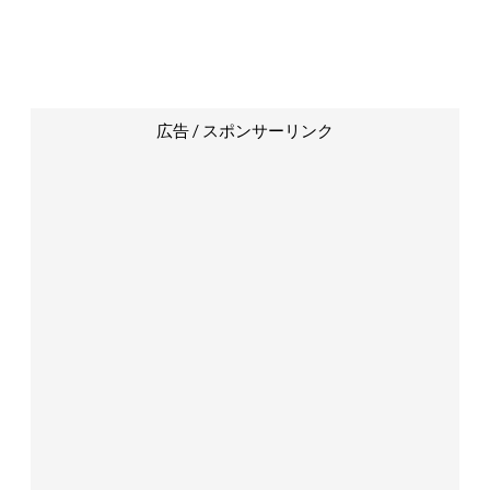
広告 / スポンサーリンク