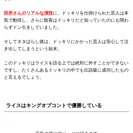
田所さんのリアルな演技
に、ドッキリを仕掛けられた芸人は本
気で動揺し、さらに観客はドッキリだと知っていたのにも関わ
らずドン引きしていました。
そしてネタばらし後は、ドッキリにかかった芸人は安心して泣
き出してしまうという始末。
このドッキリはライスを語る上では絶対に外すことができない
ですし、たくさんあるドッキリの中でも伝説級に成功したもの
と言えるでしょう。
ライスはキングオブコントで優勝している