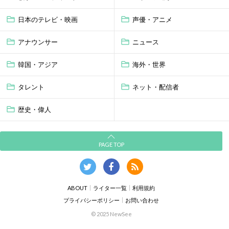
日本のテレビ・映画
声優・アニメ
アナウンサー
ニュース
韓国・アジア
海外・世界
タレント
ネット・配信者
歴史・偉人
PAGE TOP
ABOUT
ライター一覧
利用規約
プライバシーポリシー
お問い合わせ
© 2025 NewSee