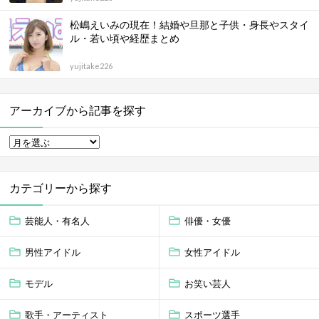
松嶋えいみの現在！結婚や旦那と子供・身長やスタイ
ル・若い頃や経歴まとめ
yujitake226
アーカイブから記事を探す
カテゴリーから探す
芸能人・有名人
俳優・女優
男性アイドル
女性アイドル
モデル
お笑い芸人
歌手・アーティスト
スポーツ選手