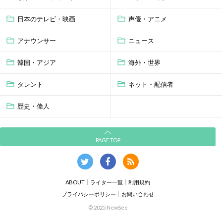
日本のテレビ・映画
声優・アニメ
アナウンサー
ニュース
韓国・アジア
海外・世界
タレント
ネット・配信者
歴史・偉人
PAGE TOP
ABOUT
ライター一覧
利用規約
プライバシーポリシー
お問い合わせ
© 2025 NewSee