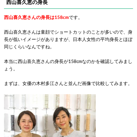
西山喜久恵の身長
西山喜久恵さんの身長は158cm
です。
西山喜久恵さんは童顔でショートカットのことが多いので、身
長が低いイメージがありますが、日本人女性の平均身長とほぼ
同じくらいなんですね。
本当に西山喜久恵さんの身長が158cmなのかを確認してみまし
ょう。
まずは、女優の木村多江さんと並んだ画像で比較してみます。