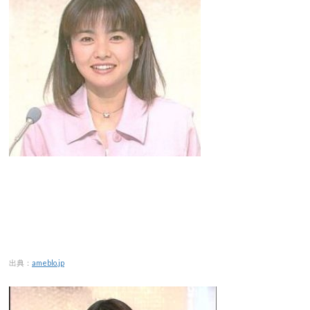
出典：
ameblo.jp