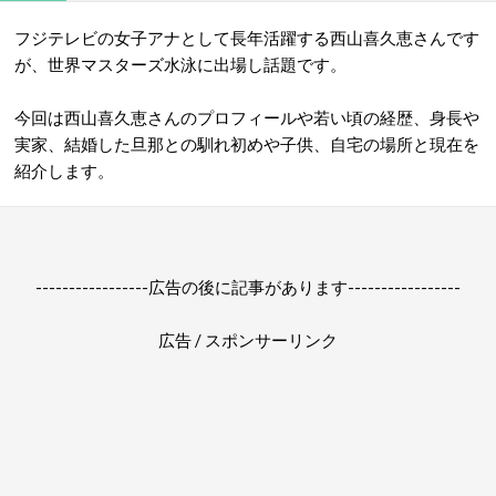
フジテレビの女子アナとして長年活躍する西山喜久恵さんです
が、世界マスターズ水泳に出場し話題です。
今回は西山喜久恵さんのプロフィールや若い頃の経歴、身長や
実家、結婚した旦那との馴れ初めや子供、自宅の場所と現在を
紹介します。
-----------------広告の後に記事があります-----------------
広告 / スポンサーリンク