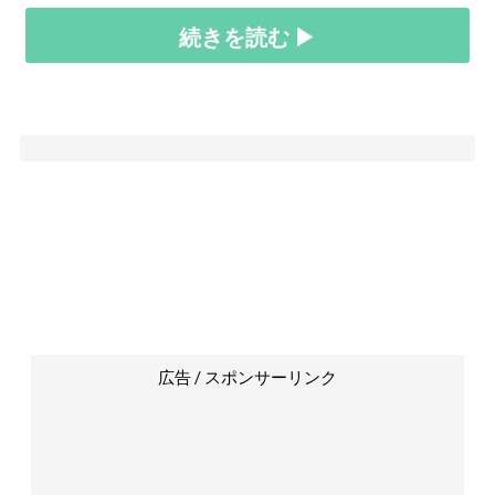
続きを読む ▶
広告 / スポンサーリンク