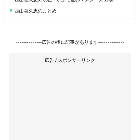
西山喜久恵のまとめ
--------------広告の後に記事があります--------------
広告 / スポンサーリンク