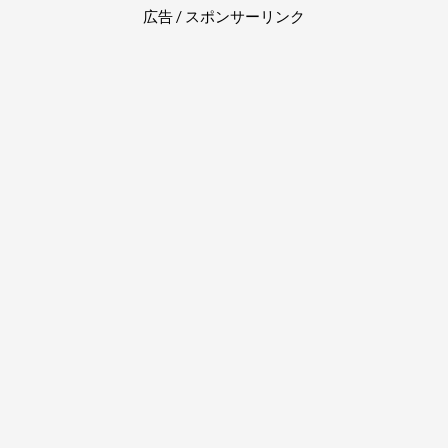
広告 / スポンサーリンク