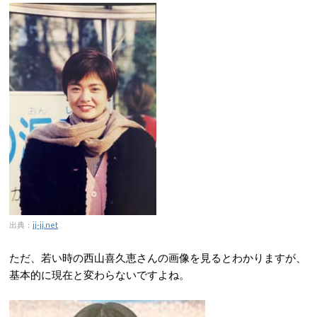
出典：
jj-jj.net
ただ、若い時の西山喜久恵さんの画像を見るとわかりますが、
基本的に現在と変わらないですよね。