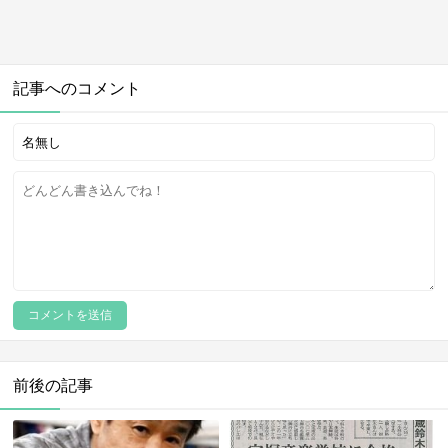
記事へのコメント
前後の記事