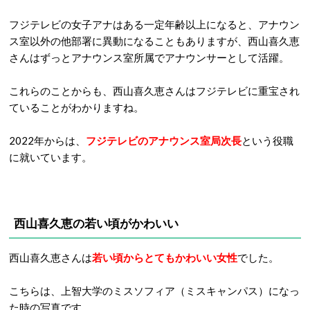
フジテレビの女子アナはある一定年齢以上になると、アナウン
ス室以外の他部署に異動になることもありますが、西山喜久恵
さんはずっとアナウンス室所属でアナウンサーとして活躍。
これらのことからも、西山喜久恵さんはフジテレビに重宝され
ていることがわかりますね。
2022年からは、
フジテレビのアナウンス室局次長
という役職
に就いています。
西山喜久恵の若い頃がかわいい
西山喜久恵さんは
若い頃からとてもかわいい女性
でした。
こちらは、上智大学のミスソフィア（ミスキャンパス）になっ
た時の写真です。