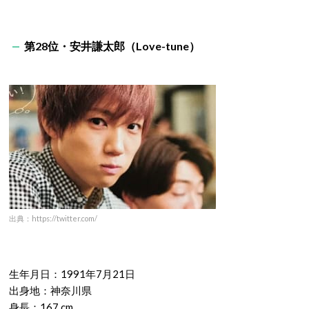
第28位・安井謙太郎（Love-tune）
出典：https://twitter.com/
生年月日：1991年7月21日
出身地：神奈川県
身長：167 cm