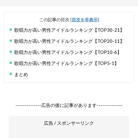
この記事の目次
[
目次を非表示
]
歌唱力が高い男性アイドルランキング【TOP30-21】
歌唱力が高い男性アイドルランキング【TOP20-11】
歌唱力が高い男性アイドルランキング【TOP10-6】
歌唱力が高い男性アイドルランキング【TOP5-1】
まとめ
--------------広告の後に記事があります--------------
広告 / スポンサーリンク