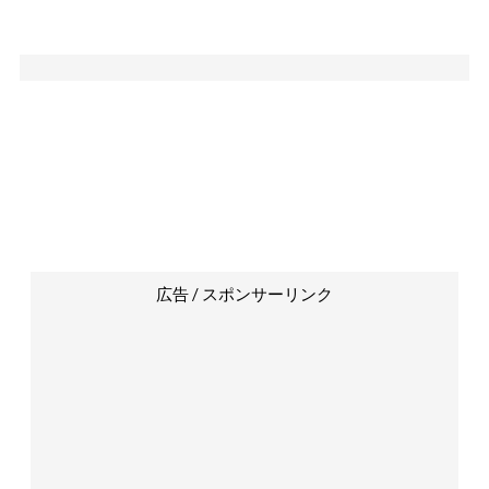
広告 / スポンサーリンク