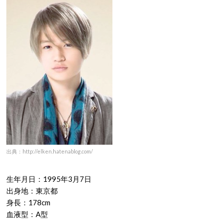
出典：http://elken.hatenablog.com/
生年月日：1995年3月7日
出身地：東京都
身長：178cm
血液型：A型