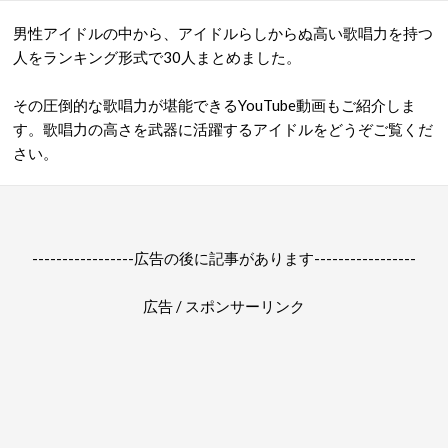
男性アイドルの中から、アイドルらしからぬ高い歌唱力を持つ
人をランキング形式で30人まとめました。
その圧倒的な歌唱力が堪能できるYouTube動画もご紹介しま
す。歌唱力の高さを武器に活躍するアイドルをどうぞご覧くだ
さい。
-----------------広告の後に記事があります-----------------
広告 / スポンサーリンク