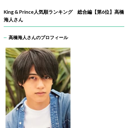
King & Prince人気順ランキング 総合編【第6位】高橋
海人さん
高橋海人さんのプロフィール