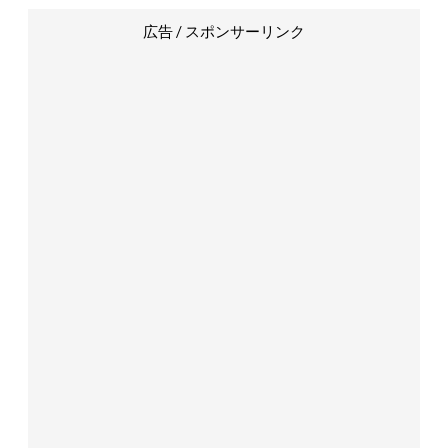
広告 / スポンサーリンク