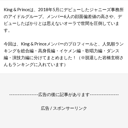
King & Princeは、2018年5月にデビューしたジャニーズ事務所
のアイドルグループ。メンバー6人の顔面偏差値の高さや、デ
ビューしたばかりとは思えないオーラで世間を圧倒していま
す。
今回は、King & Princeメンバーのプロフィールと、人気順ラン
キングを総合編・高身長編・イケメン編・歌唱力編・ダンス
編・演技力編に分けてまとめました！（※脱退した岩橋玄樹さ
んもランキングに入れています）
-----------------広告の後に記事があります-----------------
広告 / スポンサーリンク