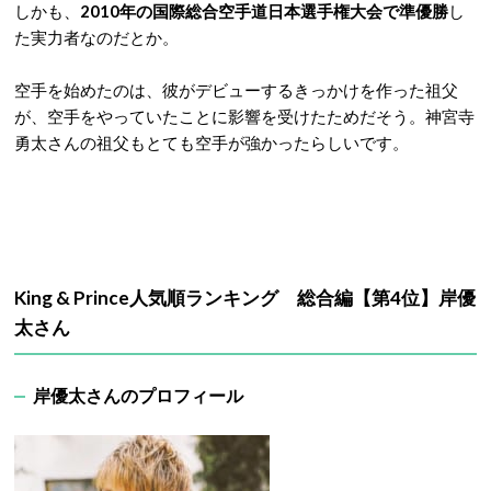
しかも、
2010年の国際総合空手道日本選手権大会で準優勝
し
た実力者なのだとか。
空手を始めたのは、彼がデビューするきっかけを作った祖父
が、空手をやっていたことに影響を受けたためだそう。神宮寺
勇太さんの祖父もとても空手が強かったらしいです。
King & Prince人気順ランキング 総合編【第4位】岸優
太さん
岸優太さんのプロフィール