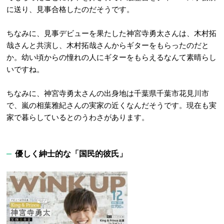
に送り、見事合格したのだそうです。
ちなみに、見事デビューを果たした神宮寺勇太さんは、木村拓
哉さんと共演し、木村拓哉さんからギターをもらったのだと
か。幼い頃からの憧れの人にギターをもらえるなんて素晴らし
いですね。
ちなみに、神宮寺勇太さんの出身地は千葉県千葉市花見川市
で、嵐の相葉雅紀さんの実家の近くなんだそうです。現在も実
家で暮らしているとのうわさがあります。
優しく紳士的な「国民的彼氏」