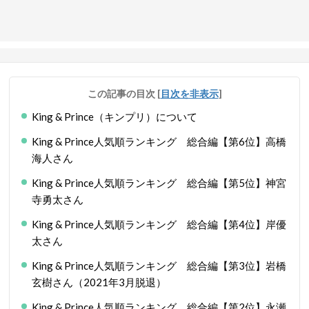
この記事の目次
[
目次を非表示
]
King & Prince（キンプリ）について
King & Prince人気順ランキング 総合編【第6位】高橋
海人さん
King & Prince人気順ランキング 総合編【第5位】神宮
寺勇太さん
King & Prince人気順ランキング 総合編【第4位】岸優
太さん
King & Prince人気順ランキング 総合編【第3位】岩橋
玄樹さん（2021年3月脱退）
King & Prince人気順ランキング 総合編【第2位】永瀬