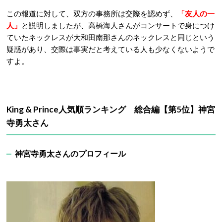
この報道に対して、双方の事務所は交際を認めず、
「友人の一
人」
と説明しましたが、高橋海人さんがコンサートで身につけ
ていたネックレスが大和田南那さんのネックレスと同じという
疑惑があり、交際は事実だと考えている人も少なくないようで
すよ。
King & Prince人気順ランキング 総合編【第5位】神宮
寺勇太さん
神宮寺勇太さんのプロフィール