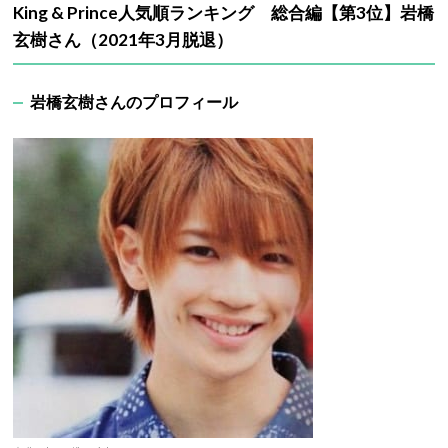
King & Prince人気順ランキング 総合編【第3位】岩橋
玄樹さん（2021年3月脱退）
岩橋玄樹さんのプロフィール