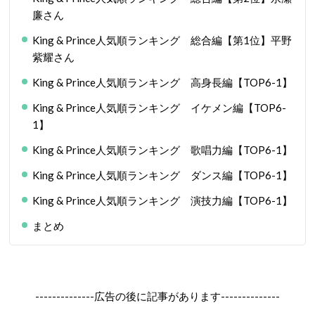
廉さん
King & Prince人気順ランキング 総合編【第1位】平野
紫耀さん
King & Prince人気順ランキング 高身長編【TOP6-1】
King & Prince人気順ランキング イケメン編【TOP6-
1】
King & Prince人気順ランキング 歌唱力編【TOP6-1】
King & Prince人気順ランキング ダンス編【TOP6-1】
King & Prince人気順ランキング 演技力編【TOP6-1】
まとめ
--------------広告の後に記事があります--------------