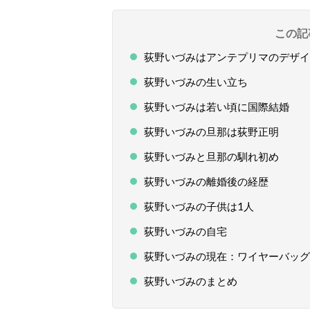
この記
荻野いづみはアンテプリマのデザイ
荻野いづみの生い立ち
荻野いづみは若い頃に国際結婚
荻野いづみの旦那は荻野正明
荻野いづみと旦那の馴れ初め
荻野いづみの離婚後の経歴
荻野いづみの子供は1人
荻野いづみの自宅
荻野いづみの現在：ワイヤーバッグ
荻野いづみのまとめ