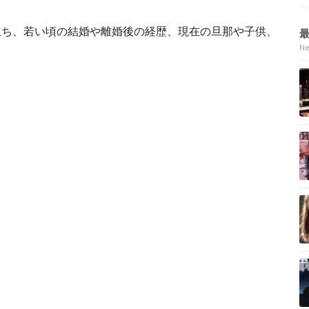
立ち、若い頃の結婚や離婚後の経歴、現在の旦那や子供、
N