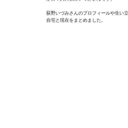
荻野いづみさんのプロフィールや生い
自宅と現在をまとめました。