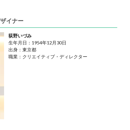
デザイナー
荻野いづみ
生年月日：1954年12月30日
出身：東京都
職業：クリエイティブ・ディレクター