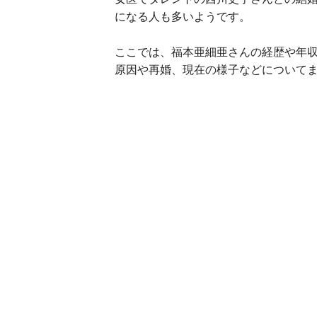
になる人も多いようです。
ここでは、福本亜細亜さんの経歴や年
原因や再婚、現在の様子などについて