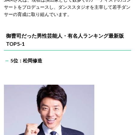
サートをプロデュースし、ダンススタジオを主宰して若手ダン
サーの育成に取り組んでいます。
御曹司だった男性芸能人・有名人ランキング最新版
TOP5-1
5位：松岡修造