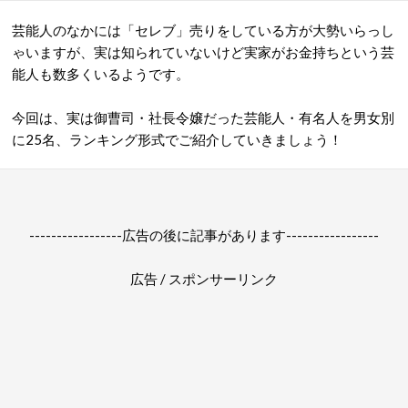
芸能人のなかには「セレブ」売りをしている方が大勢いらっし
ゃいますが、実は知られていないけど実家がお金持ちという芸
能人も数多くいるようです。
今回は、実は御曹司・社長令嬢だった芸能人・有名人を男女別
に25名、ランキング形式でご紹介していきましょう！
-----------------広告の後に記事があります-----------------
広告 / スポンサーリンク