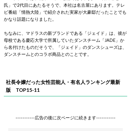
氏」で2代目にあたるそうで、本社は名古屋にあります。テレ
ビ番組「情熱大陸」で紹介された実家が大豪邸だったことでも
かなり話題になりました。
ちなみに、マドラスの新ブランドである「ジェイド」は、彼が
母校である慶応大学で所属していたダンスチーム「JADE」か
ら名付けたものだそうで、「ジェイド」のダンスシューズは、
ダンスチームとのコラボ商品とのことです。
社長令嬢だった女性芸能人・有名人ランキング最新
版 TOP15-11
-----------広告の後に次ページに続きます-----------