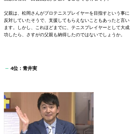
父親は、松岡さんがプロテニスプレイヤーを目指すという事に
反対していたそうで、支援してもらえないこともあったと言い
ます。しかし、これほどまでに、テニスプレイヤーとして大成
功したら、さすがの父親も納得したのではないでしょうか。
4位：青井実