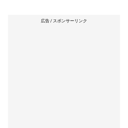
広告 / スポンサーリンク