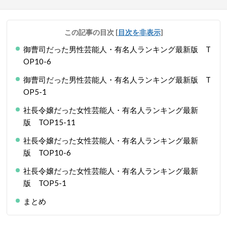
この記事の目次
[
目次を非表示
]
御曹司だった男性芸能人・有名人ランキング最新版 T
OP10-6
御曹司だった男性芸能人・有名人ランキング最新版 T
OP5-1
社長令嬢だった女性芸能人・有名人ランキング最新
版 TOP15-11
社長令嬢だった女性芸能人・有名人ランキング最新
版 TOP10-6
社長令嬢だった女性芸能人・有名人ランキング最新
版 TOP5-1
まとめ