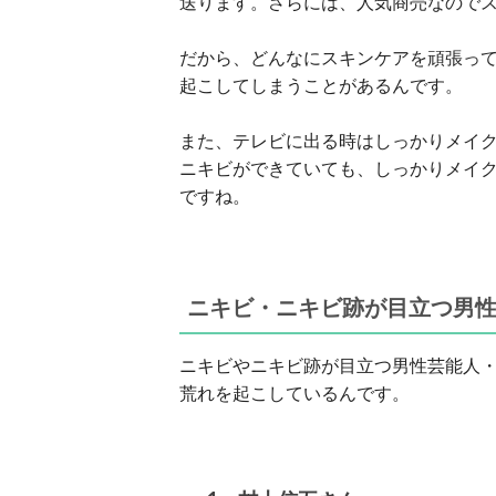
送ります。さらには、人気商売なので
だから、どんなにスキンケアを頑張っ
起こしてしまうことがあるんです。
また、テレビに出る時はしっかりメイ
ニキビができていても、しっかりメイ
ですね。
ニキビ・ニキビ跡が目立つ男性
ニキビやニキビ跡が目立つ男性芸能人
荒れを起こしているんです。