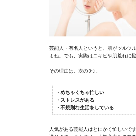
芸能人・有名人というと、肌がツルツ
よね。でも、実際はニキビや肌荒れに
その理由は、次の3つ。
・めちゃくちゃ忙しい
・ストレスがある
・不規則な生活をしている
人気がある芸能人はとにかく忙しいで