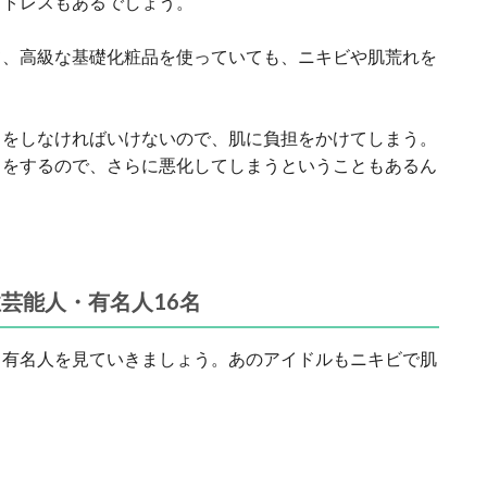
ストレスもあるでしょう。
て、高級な基礎化粧品を使っていても、ニキビや肌荒れを
クをしなければいけないので、肌に負担をかけてしまう。
クをするので、さらに悪化してしまうということもあるん
芸能人・有名人16名
・有名人を見ていきましょう。あのアイドルもニキビで肌