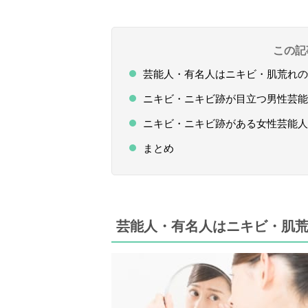
この記
芸能人・有名人はニキビ・肌荒れの
ニキビ・ニキビ跡が目立つ男性芸能
ニキビ・ニキビ跡がある女性芸能人
まとめ
芸能人・有名人はニキビ・肌