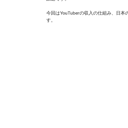
今回はYouTuberの収入の仕組み、日本
す。