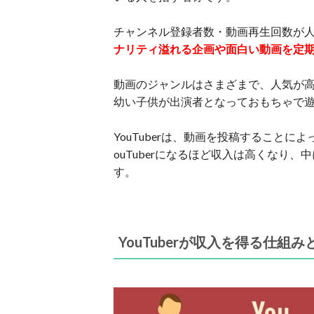
チャンネル登録者数・動画再生回数が
ナリティ溢れる企画や面白い動画を定
動画のジャンルはさまざまで、人気が
幼い子供が出演者となっておもちゃで
YouTuberは、動画を投稿すること
ouTuberになるほど収入は高くなり
す。
YouTuberが収入を得る仕組み