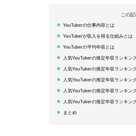
この記
YouTuberの仕事内容とは
YouTuberが収入を得る仕組みとは
YouTuberの平均年収とは
人気YouTuberの推定年収ランキング
人気YouTuberの推定年収ランキング
人気YouTuberの推定年収ランキング
人気YouTuberの推定年収ランキング
人気YouTuberの推定年収ランキング
まとめ