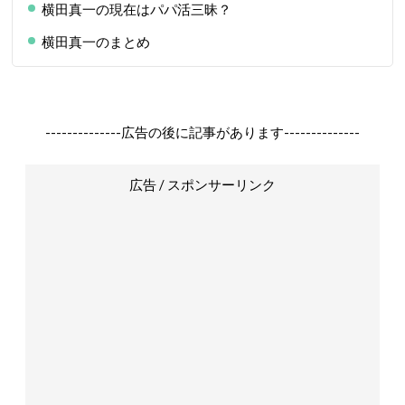
横田真一の現在はパパ活三昧？
横田真一のまとめ
--------------広告の後に記事があります--------------
広告 / スポンサーリンク