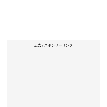
広告 / スポンサーリンク