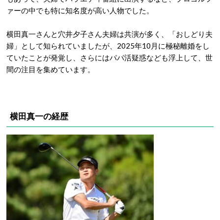
ァーの中でも特に知名度が高い人物でした。
横田真一さんと穴井夕子さん夫婦は共演が多く、「おしどり夫
婦」として知られていましたが、2025年10月に極秘離婚をし
ていたことが発覚し、さらにはパパ活疑惑なども浮上して、世
間の注目を集めています。
横田真一の経歴