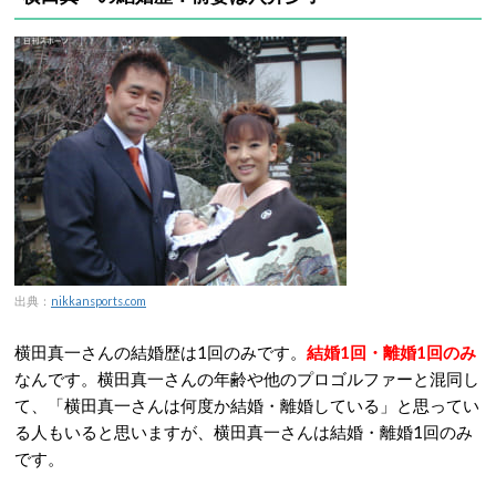
出典：
nikkansports.com
横田真一さんの結婚歴は1回のみです。
結婚1回・離婚1回のみ
なんです。横田真一さんの年齢や他のプロゴルファーと混同し
て、「横田真一さんは何度か結婚・離婚している」と思ってい
る人もいると思いますが、横田真一さんは結婚・離婚1回のみ
です。