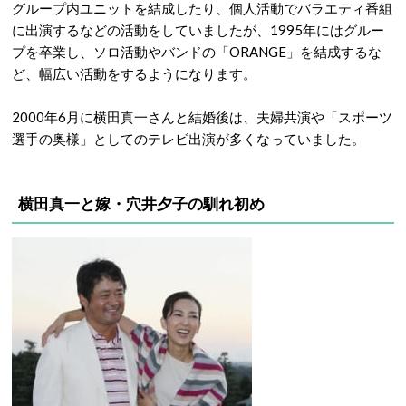
グループ内ユニットを結成したり、個人活動でバラエティ番組
に出演するなどの活動をしていましたが、1995年にはグルー
プを卒業し、ソロ活動やバンドの「ORANGE」を結成するな
ど、幅広い活動をするようになります。
2000年6月に横田真一さんと結婚後は、夫婦共演や「スポーツ
選手の奥様」としてのテレビ出演が多くなっていました。
横田真一と嫁・穴井夕子
の馴れ初め