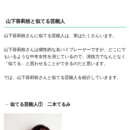
山下容莉枝と似てる芸能人
山下容莉枝さんに似てる芸能人は、実はたくさんいます。
山下容莉枝さんは個性的な名バイプレーヤーですが、どこにで
もいるような中年女性を演じているので、演技力でなんとなく
「似てる」と思わせることができるのだと思います。
では、山下容莉枝さんと似てる芸能人を紹介していきます。
似てる芸能人① 二木てるみ