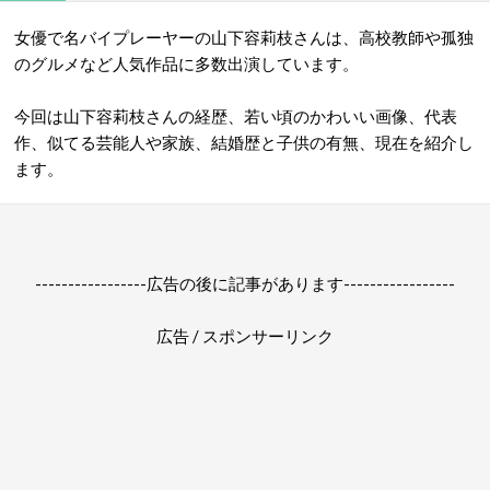
女優で名バイプレーヤーの山下容莉枝さんは、高校教師や孤独
のグルメなど人気作品に多数出演しています。
今回は山下容莉枝さんの経歴、若い頃のかわいい画像、代表
作、似てる芸能人や家族、結婚歴と子供の有無、現在を紹介し
ます。
-----------------広告の後に記事があります-----------------
広告 / スポンサーリンク