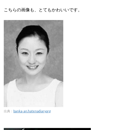
こちらの画像も、とてもかわいいです。
出典：
banka-an.hatenadiary.org