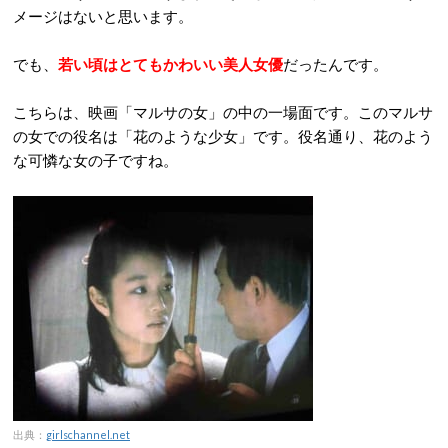
メージはないと思います。
でも、
若い頃はとてもかわいい美人女優
だったんです。
こちらは、映画「マルサの女」の中の一場面です。このマルサ
の女での役名は「花のような少女」です。役名通り、花のよう
な可憐な女の子ですね。
出典：
girlschannel.net