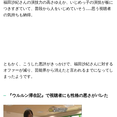
福田沙紀さんの演技力の高さゆえか、いじめっ子の演技が板に
つきすぎていて、普段から人をいじめていそう……思う視聴者
の気持ちも納得。
ともかく、こうした悪評がきっかけで、福田沙紀さんに対する
オファーが減り、芸能界から消えたと言われるまでになってし
まったようです。
『ウルルン滞在記』で視聴者にも性格の悪さがバレた