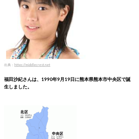
出典：
https://middlecrest.net
福田沙紀さんは、1990年9月19日に熊本県熊本市中央区で誕
生しました。