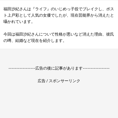
福田沙紀さんは『ライフ』のいじめっ子役でブレイクし、ポス
ト上戸彩として人気の女優でしたが、現在芸能界から消えたと
囁かれています。
今回は福田沙紀さんについて性格が悪いなど消えた理由、彼氏
の噂、結婚など現在を紹介します。
-----------------広告の後に記事があります-----------------
広告 / スポンサーリンク