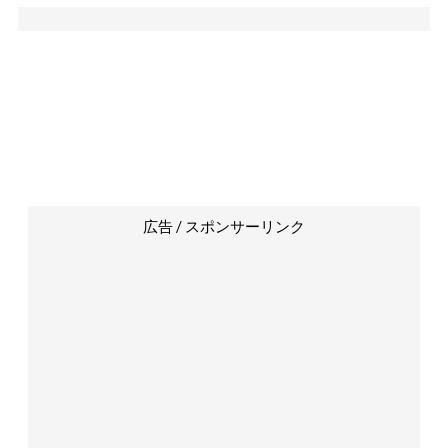
広告 / スポンサーリンク