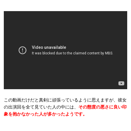
この動画だけだと真剣に頑張っているように思えますが、彼女
の出演回を全て見ていた人の中には、
その態度の悪さに良い印
象を抱かなかった人が多かったようです。