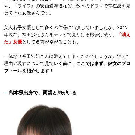
や、『ライフ』の安西愛海役など、数々のドラマで存在感を見
せてきた女優さんです。
美人若手女優として多くの作品に出演していましたが、2019
年現在、福田沙紀さんをテレビで見かける機会は減り、
「消え
た」女優
として名前が挙がることも。
一体なぜ福田沙紀さんは消えてしまったのでしょうか。消えた
理由や現在について見ていく前に、
ここではまず、彼女のプロ
フィールを紹介します！
熊本県出身で、両親と弟がいる