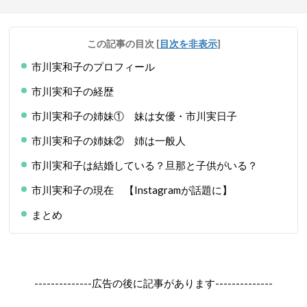
この記事の目次
[
目次を非表示
]
市川実和子のプロフィール
市川実和子の経歴
市川実和子の姉妹① 妹は女優・市川実日子
市川実和子の姉妹② 姉は一般人
市川実和子は結婚している？旦那と子供がいる？
市川実和子の現在 【Instagramが話題に】
まとめ
--------------広告の後に記事があります--------------