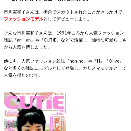
市川実和子さんは、街角でスカウトされたことがきっかけで、
ファッションモデル
としてデビューします。
そんな市川実和子さんは、1991年ころから人気ファッション
雑誌『an・an』や『CUTiE』などで活躍し、独特な可愛らしさ
から人気を博しました。
他にも、人気ファッション雑誌『non-no』や『H』『Olive』
など多くの雑誌にモデルとして登場し、カリスマモデルとして
人気を得たのです。