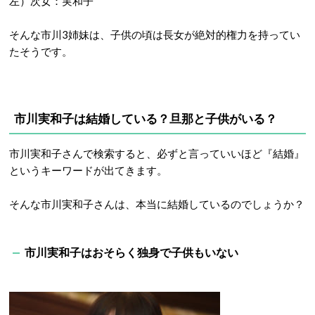
左）次女：実和子
そんな市川3姉妹は、子供の頃は長女が絶対的権力を持ってい
たそうです。
市川実和子は結婚している？旦那と子供がいる？
市川実和子さんで検索すると、必ずと言っていいほど『結婚』
というキーワードが出てきます。
そんな市川実和子さんは、本当に結婚しているのでしょうか？
市川実和子はおそらく独身で子供もいない