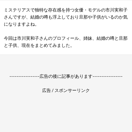
ミステリアスで独特な存在感を持つ女優・モデルの市川実和子
さんですが、結婚の噂も浮上しており旦那や子供がいるのか気
になりますよね。
今回は市川実和子さんのプロフィール、姉妹、結婚の噂と旦那
と子供、現在をまとめてみました。
-----------------広告の後に記事があります-----------------
広告 / スポンサーリンク