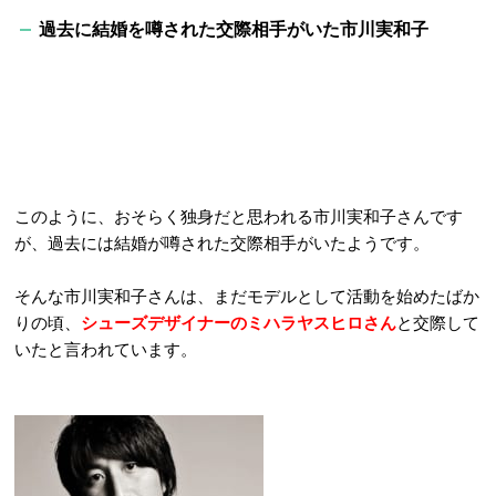
過去に結婚を噂された交際相手がいた市川実和子
このように、おそらく独身だと思われる市川実和子さんです
が、過去には結婚が噂された交際相手がいたようです。
そんな市川実和子さんは、まだモデルとして活動を始めたばか
りの頃、
シューズデザイナーのミハラヤスヒロさん
と交際して
いたと言われています。