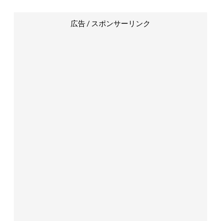
広告 / スポンサーリンク