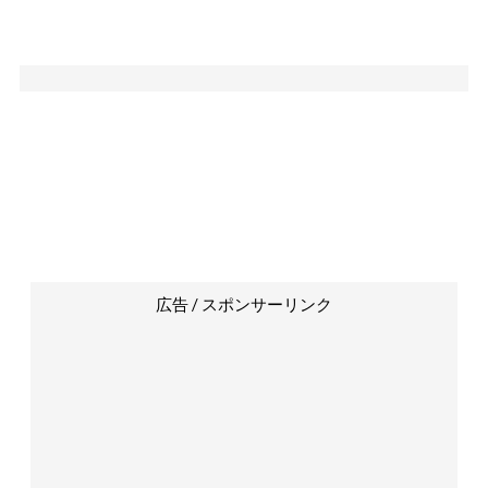
広告 / スポンサーリンク