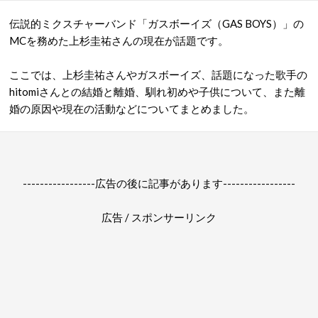
伝説的ミクスチャーバンド「ガスボーイズ（GAS BOYS）」の
MCを務めた上杉圭祐さんの現在が話題です。
ここでは、上杉圭祐さんやガスボーイズ、話題になった歌手の
hitomiさんとの結婚と離婚、馴れ初めや子供について、また離
婚の原因や現在の活動などについてまとめました。
-----------------広告の後に記事があります-----------------
広告 / スポンサーリンク