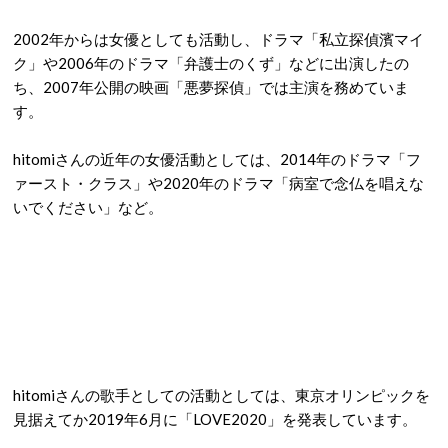
2002年からは女優としても活動し、ドラマ「私立探偵濱マイ
ク」や2006年のドラマ「弁護士のくず」などに出演したの
ち、2007年公開の映画「悪夢探偵」では主演を務めていま
す。
hitomiさんの近年の女優活動としては、2014年のドラマ「フ
ァースト・クラス」や2020年のドラマ「病室で念仏を唱えな
いでください」など。
hitomiさんの歌手としての活動としては、東京オリンピックを
見据えてか2019年6月に「LOVE2020」を発表しています。