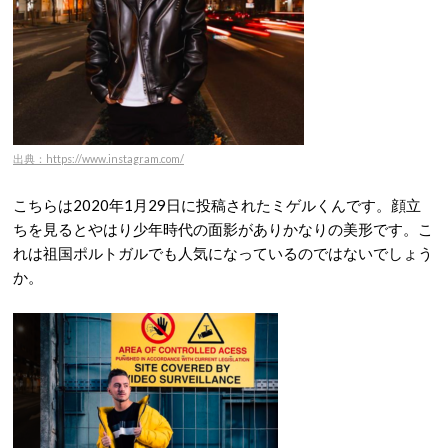
出典：https://www.instagram.com/
こちらは2020年1月29日に投稿されたミゲルくんです。顔立
ちを見るとやはり少年時代の面影がありかなりの美形です。こ
れは祖国ポルトガルでも人気になっているのではないでしょう
か。