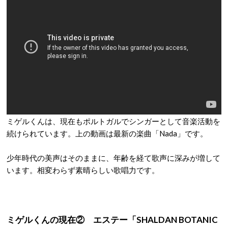
ミゲルくんは、現在もポルトガルでシンガーとして音楽活動を
続けられています。上の動画は最新の楽曲「Nada」です。
少年時代の美声はそのままに、年齢を経て歌声に深みが増して
います。相変わらず素晴らしい歌唱力です。
ミゲルくんの現在② エステー「SHALDAN BOTANIC