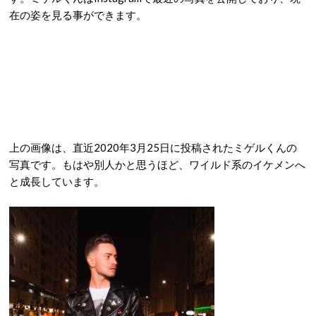
在の姿を見る事ができます。
上の画像は、直近2020年3月25日に投稿されたミゲルくんの
写真です。もはや別人かと思うほど、ワイルド系のイケメンへ
と成長しています。