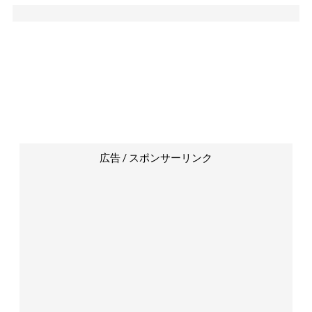
広告 / スポンサーリンク