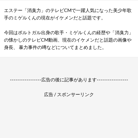
エステー「消臭力」のテレビCMで一躍人気になった美少年歌
手のミゲルくんの現在がイケメンだと話題です。
今回はポルトガル出身の歌手・ミゲルくんの経歴や「消臭力」
の懐かしのテレビCM動画、現在のイケメンだと話題の画像や
身長、
暴力事件の噂などについてまとめました。
-----------------広告の後に記事があります-----------------
広告 / スポンサーリンク