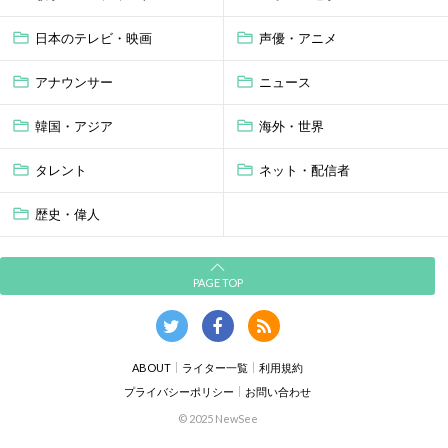
日本のテレビ・映画
声優・アニメ
アナウンサー
ニュース
韓国・アジア
海外・世界
タレント
ネット・配信者
歴史・偉人
PAGE TOP
ABOUT
ライター一覧
利用規約
プライバシーポリシー
お問い合わせ
© 2025 NewSee